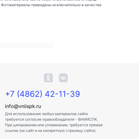
. Фотоматериалы приведены исключительно в качестве
+7 (4862) 42-11-39
info@vniispk.ru
Для использования любых материалов сайта
требуется согласие правообладателя - ВНИИСПК.
При цитировании или упоминании, требуется прямая
ссылка (на сайт и на конкретную страницу сайта).