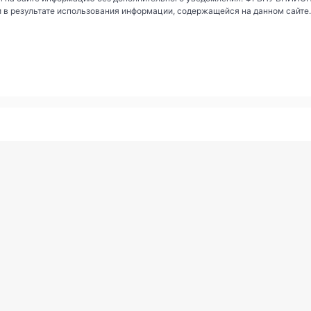
и в результате использования информации, содержащейся на данном сайте