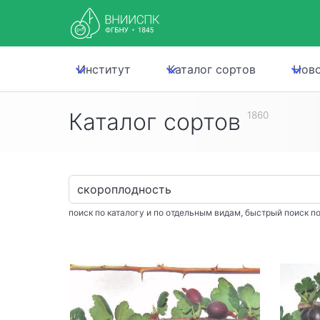
Институт
Каталог сортов
Нов
Каталог сортов
1860
поиск по каталогу и по отдельным видам, быстрый поиск по