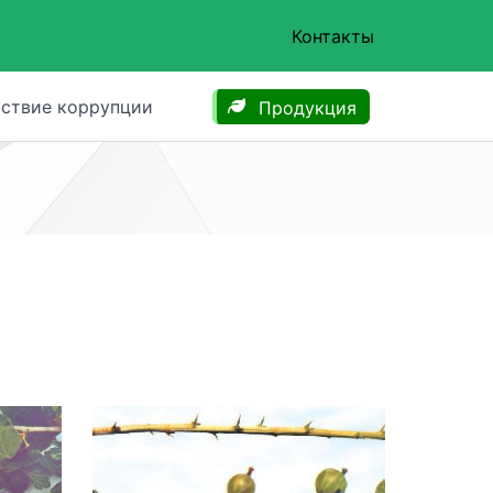
Контакты
ствие коррупции
Продукция