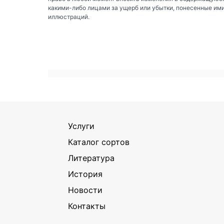
какими-либо лицами за ущерб или убытки, понесенные им
иллюстраций.
Услуги
Каталог сортов
Литература
История
Новости
Контакты