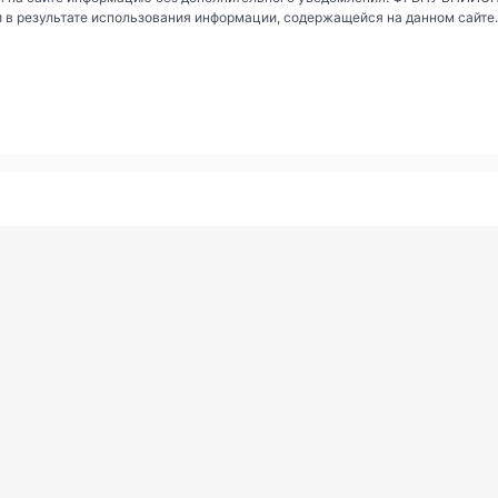
и в результате использования информации, содержащейся на данном сайте