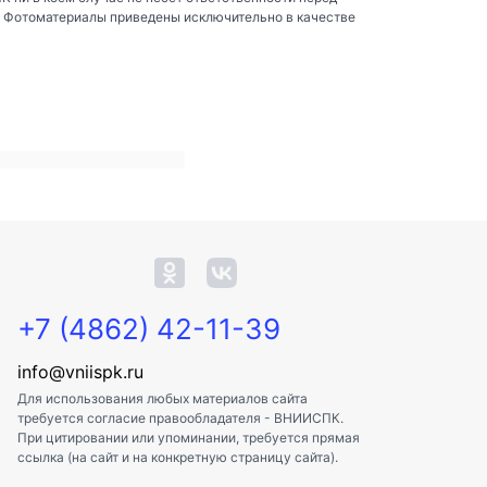
. Фотоматериалы приведены исключительно в качестве
+7 (4862) 42-11-39
info@vniispk.ru
Для использования любых материалов сайта
требуется согласие правообладателя - ВНИИСПК.
При цитировании или упоминании, требуется прямая
ссылка (на сайт и на конкретную страницу сайта).