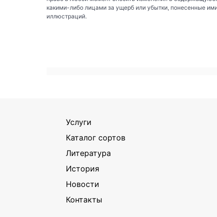
какими-либо лицами за ущерб или убытки, понесенные им
иллюстраций.
Услуги
Каталог сортов
Литература
История
Новости
Контакты