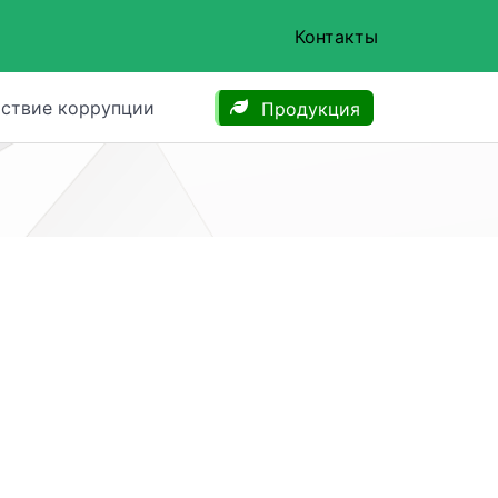
Контакты
ствие коррупции
Продукция