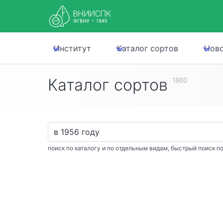
Институт
Каталог сортов
Нов
Каталог сортов
1860
поиск по каталогу и по отдельным видам, быстрый поиск по