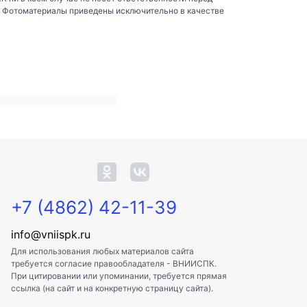
. Фотоматериалы приведены исключительно в качестве
+7 (4862) 42-11-39
info@vniispk.ru
Для использования любых материалов сайта
требуется согласие правообладателя - ВНИИСПК.
При цитировании или упоминании, требуется прямая
ссылка (на сайт и на конкретную страницу сайта).