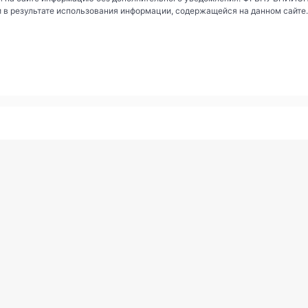
и в результате использования информации, содержащейся на данном сайте