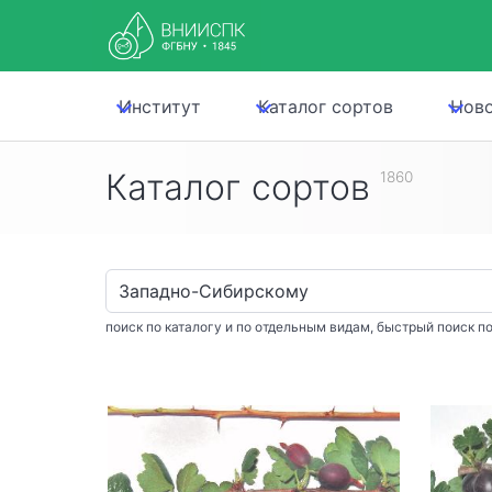
Институт
Каталог сортов
Нов
Каталог сортов
1860
поиск по каталогу и по отдельным видам, быстрый поиск по