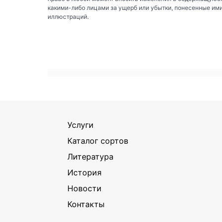
какими-либо лицами за ущерб или убытки, понесенные им
иллюстраций.
Услуги
Каталог сортов
Литература
История
Новости
Контакты