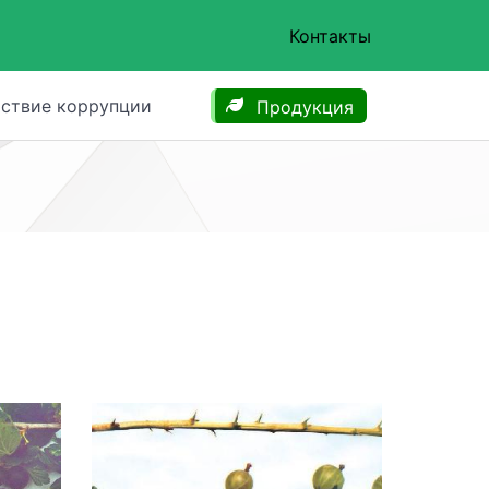
Контакты
ствие коррупции
Продукция