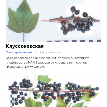
Клуссоновская
Смородина черная
Клуссоновская...
Сорт среднего срока созревания, получен в Институте
плодоводства НАН Беларуси от скрещивания сортов
Паулинка и Пилот Алексан...