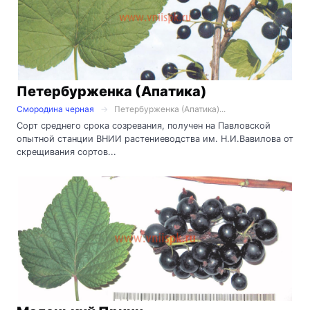
Петербурженка (Апатика)
Смородина черная
Петербурженка (Апатика)...
Сорт среднего срока созревания, получен на Павловской
опытной станции ВНИИ растениеводства им. Н.И.Вавилова от
скрещивания сортов...