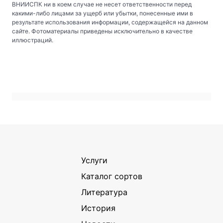
ВНИИСПК ни в коем случае не несет ответственности перед
какими-либо лицами за ущерб или убытки, понесенные ими в
результате использования информации, содержащейся на данном
сайте. Фотоматериалы приведены исключительно в качестве
иллюстраций.
Услуги
Каталог сортов
Литература
История