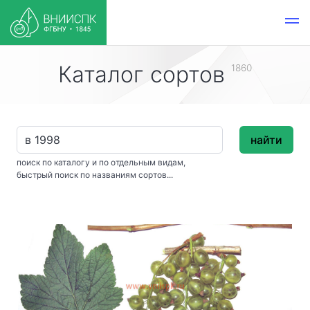
Каталог сортов
1860
найти
поиск по каталогу и по отдельным видам,
быстрый поиск по названиям сортов...