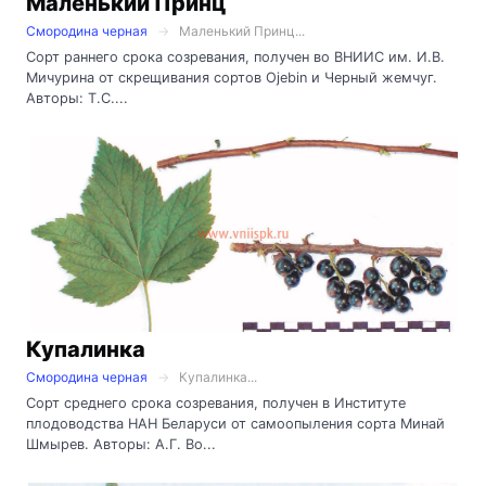
Маленький Принц
Смородина черная
Маленький Принц...
Сорт раннего срока созревания, получен во ВНИИС им. И.В.
Мичурина от скрещивания сортов Ojebin и Черный жемчуг.
Авторы: Т.С....
Купалинка
Смородина черная
Купалинка...
Сорт среднего срока созревания, получен в Институте
плодоводства НАН Беларуси от самоопыления сорта Минай
Шмырев. Авторы: А.Г. Во...