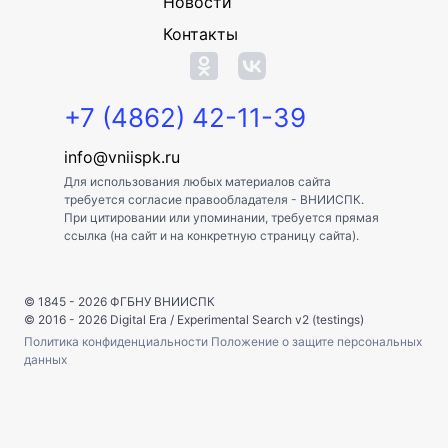
Новости
Контакты
+7 (4862) 42-11-39
info@vniispk.ru
Для использования любых материалов сайта
требуется согласие правообладателя - ВНИИСПК.
При цитировании или упоминании, требуется прямая
ссылка (на сайт и на конкретную страницу сайта).
© 1845 - 2026
ФГБНУ ВНИИСПК
© 2016 - 2026
Digital Era
/
Experimental Search v2 (testings)
Политика конфиденциальности
Положение о защите персональных
данных