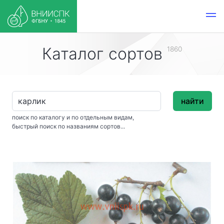
Каталог сортов
1860
найти
поиск по каталогу и по отдельным видам,
быстрый поиск по названиям сортов...