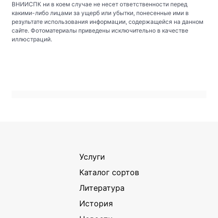
ВНИИСПК ни в коем случае не несет ответственности перед
какими-либо лицами за ущерб или убытки, понесенные ими в
результате использования информации, содержащейся на данном
сайте. Фотоматериалы приведены исключительно в качестве
иллюстраций.
Услуги
Каталог сортов
Литература
История