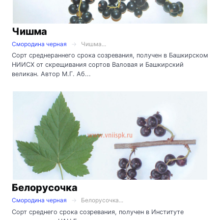
Чишма
Смородина черная
Чишма...
Сорт среднераннего срока созревания, получен в Башкирском
НИИСХ от скрещивания сортов Валовая и Башкирский
великан. Автор М.Г. Аб...
Белорусочка
Смородина черная
Белорусочка...
Сорт среднего срока созревания, получен в Институте