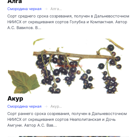
Алга
Смородина черная
Алга...
Сорт среднего срока созревания, получен в Дальневосточном
НИИСХ от скрещивания сортов Голубка и Компактная. Автор
А.С. Вавилов. В...
Акур
Смородина черная
Акур...
Сорт раннего срока созревания, получен в Дальневосточном
НИИСХ от скрещивания сортов Неаполитанская и Дочь
Амгуни. Автор А.С. Вав...