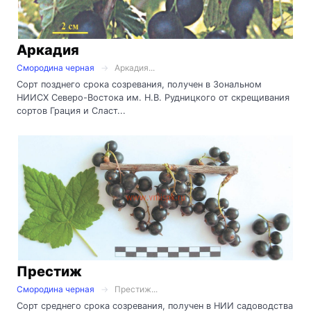
Аркадия
Смородина черная
Аркадия...
Сорт позднего срока созревания, получен в Зональном
НИИСХ Северо-Востока им. Н.В. Рудницкого от скрещивания
сортов Грация и Сласт...
Престиж
Смородина черная
Престиж...
Сорт среднего срока созревания, получен в НИИ садоводства