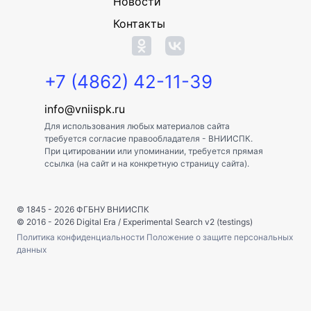
Новости
Контакты
+7 (4862) 42-11-39
info@vniispk.ru
Для использования любых материалов сайта
требуется согласие правообладателя - ВНИИСПК.
При цитировании или упоминании, требуется прямая
ссылка (на сайт и на конкретную страницу сайта).
© 1845 - 2026
ФГБНУ ВНИИСПК
© 2016 - 2026
Digital Era
/
Experimental Search v2 (testings)
Политика конфиденциальности
Положение о защите персональных
данных