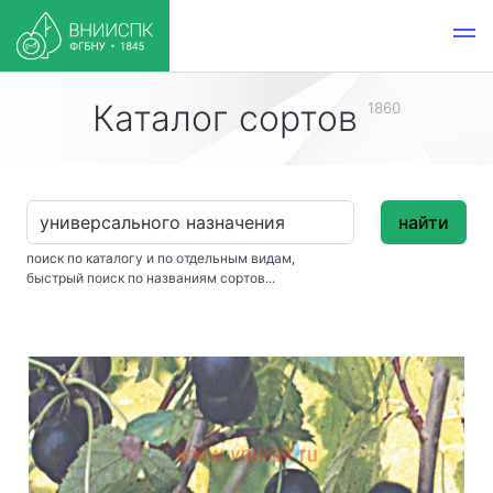
Каталог сортов
1860
найти
поиск по каталогу и по отдельным видам,
быстрый поиск по названиям сортов...