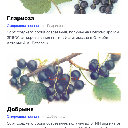
Глариоза
Смородина черная
Глариоза...
Сорт среднего срока созревания, получен на Новосибирской
ЗПЯОС от скрещивания сортов Искитимская и Оджебин.
Авторы: А.А. Потапенк...
Добрыня
Смородина черная
Добрыня...
Сорт среднего срока созревания, получен во ВНИИ люпина от