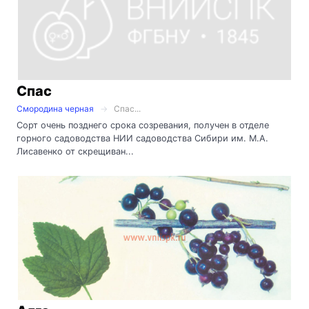
Спас
Смородина черная
Спас...
Сорт очень позднего срока созревания, получен в отделе
горного садоводства НИИ садоводства Сибири им. М.А.
Лисавенко от скрещиван...