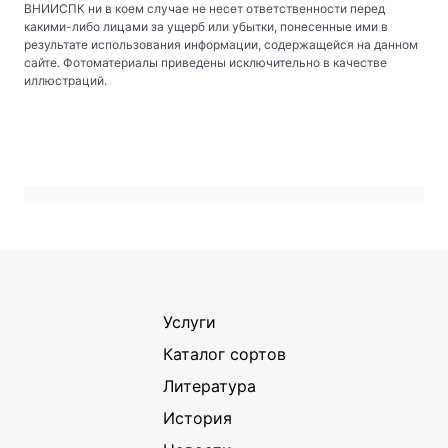
ВНИИСПК ни в коем случае не несет ответственности перед
какими-либо лицами за ущерб или убытки, понесенные ими в
результате использования информации, содержащейся на данном
сайте. Фотоматериалы приведены исключительно в качестве
иллюстраций.
Услуги
Каталог сортов
Литература
История