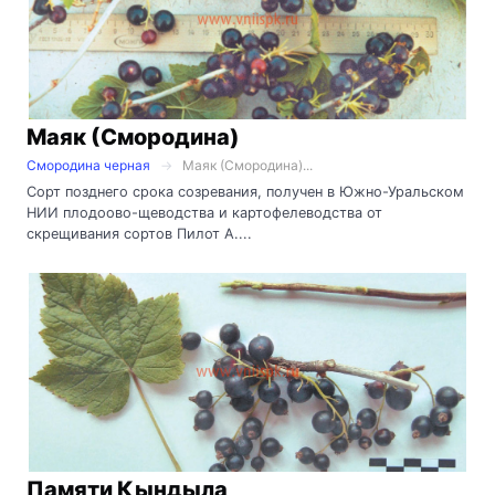
Маяк (Смородина)
Смородина черная
Маяк (Смородина)...
Сорт позднего срока созревания, получен в Южно-Уральском
НИИ плодоово-щеводства и картофелеводства от
скрещивания сортов Пилот А....
Памяти Кындыла