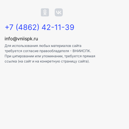
+7 (4862) 42-11-39
info@vniispk.ru
Для использования любых материалов сайта
требуется согласие правообладателя - ВНИИСПК.
При цитировании или упоминании, требуется прямая
ссылка (на сайт и на конкретную страницу сайта).