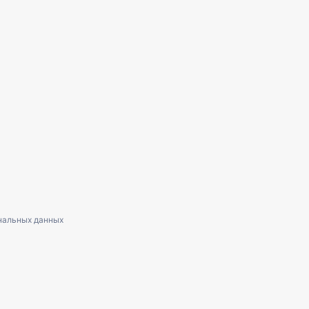
нальных данных