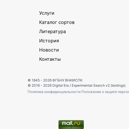
Услуги
Каталог сортов
Литература
История
Новости
Контакты
© 1845 - 2026
ФГБНУ ВНИИСПК
© 2016 - 2026
Digital Era
/
Experimental Search v2 (testings)
Политика конфиденциальности
Положение о защите персо