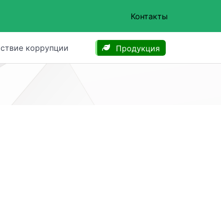
Контакты
ствие коррупции
Продукция