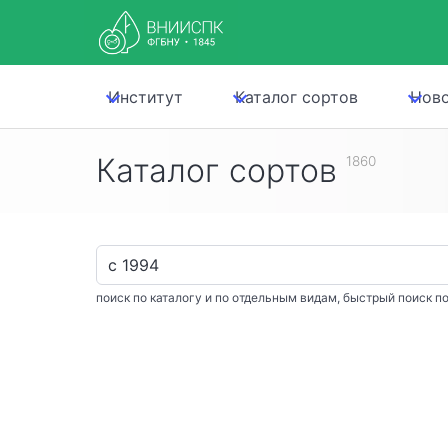
Институт
Каталог сортов
Нов
Каталог сортов
1860
поиск по каталогу и по отдельным видам, быстрый поиск по