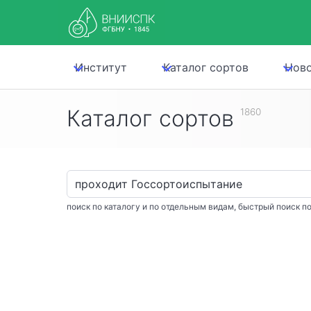
Институт
Каталог сортов
Нов
Каталог сортов
1860
поиск по каталогу и по отдельным видам, быстрый поиск по