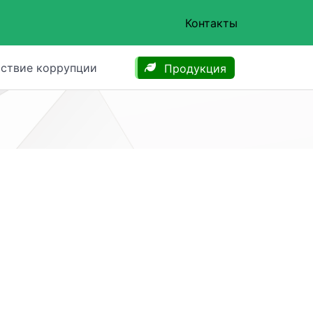
Контакты
ствие коррупции
Продукция