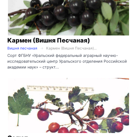
Кармен (Вишня Песчаная)
Вишня песчаная
Кармен (Вишня Песчаная)...
Сорт ФГБНУ «Уральский федеральный аграрный научно-
исследовательский центр Уральского отделения Российской
академии наук» – структ...