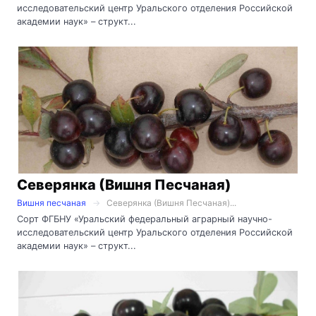
исследовательский центр Уральского отделения Российской
академии наук» – структ...
Северянка (Вишня Песчаная)
Вишня песчаная
Северянка (Вишня Песчаная)...
Сорт ФГБНУ «Уральский федеральный аграрный научно-
исследовательский центр Уральского отделения Российской
академии наук» – структ...