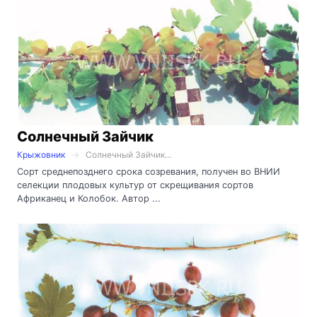
Солнечный Зайчик
Крыжовник
Солнечный Зайчик...
Сорт среднепозднего срока созревания, получен во ВНИИ
селекции плодовых культур от скрещивания сортов
Африканец и Колобок. Автор ...