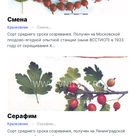
Смена
Крыжовник
Смена...
Сорт среднего срока созревания. Получен на Московской
плодово-ягодной опытной станции (ныне ВССТИСП) в 1933
году от скрещивания Х...
Серафим
Крыжовник
Серафим...
Сорт среднего срока созревания, получен на Ленинградской