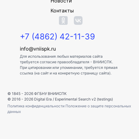
Новости
Контакты
+7 (4862) 42-11-39
info@vniispk.ru
Для использования любых материалов сайта
требуется согласие правообладателя - ВНИИСПК.
При цитировании или упоминании, требуется прямая
ссылка (на сайт и на конкретную страницу сайта).
© 1845 - 2026
ФГБНУ ВНИИСПК
© 2016 - 2026
Digital Era
/
Experimental Search v2 (testings)
Политика конфиденциальности
Положение о защите персональных
данных