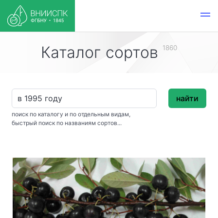
Каталог сортов
1860
найти
поиск по каталогу и по отдельным видам,
быстрый поиск по названиям сортов...