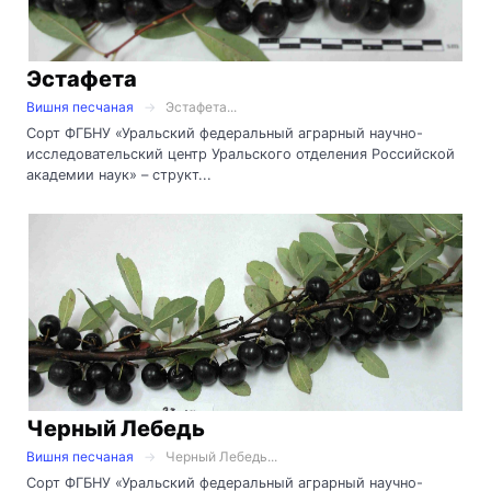
Эстафета
Вишня песчаная
Эстафета...
Сорт ФГБНУ «Уральский федеральный аграрный научно-
исследовательский центр Уральского отделения Российской
академии наук» – структ...
Черный Лебедь
Вишня песчаная
Черный Лебедь...
Сорт ФГБНУ «Уральский федеральный аграрный научно-