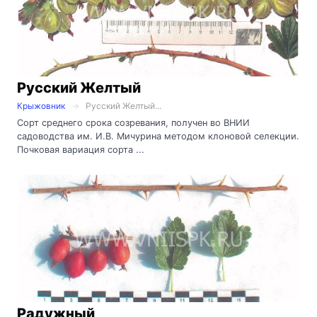
Русский Желтый
Крыжовник
Русский Желтый...
Сорт среднего срока созревания, получен во ВНИИ
садоводства им. И.В. Мичурина методом клоновой селекции.
Почковая вариация сорта ...
Радужный