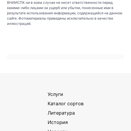
ВНИИСПК ни в коем случае не несет ответственности перед
какими-либо лицами за ущерб или убытки, понесенные ими в
результате использования информации, содержащейся на данном
сайте. Фотоматериалы приведены исключительно в качестве
иллюстраций.
Услуги
Каталог сортов
Литература
История