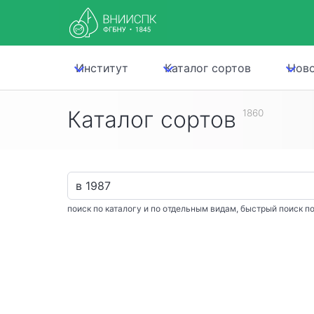
Институт
Каталог сортов
Нов
Каталог сортов
1860
поиск по каталогу и по отдельным видам, быстрый поиск по