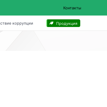
Контакты
ствие коррупции
Продукция