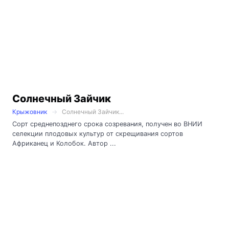
Солнечный Зайчик
Крыжовник
Солнечный Зайчик...
Сорт среднепозднего срока созревания, получен во ВНИИ
селекции плодовых культур от скрещивания сортов
Африканец и Колобок. Автор ...