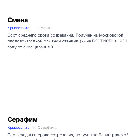
Смена
Крыжовник
Смена...
Сорт среднего срока созревания. Получен на Московской
плодово-ягодной опытной станции (ныне ВССТИСП) в 1933
году от скрещивания Х...
Серафим
Крыжовник
Серафим...
Сорт среднего срока созревания, получен на Ленинградской