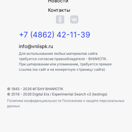
Новости
Контакты
+7 (4862) 42-11-39
info@vniispk.ru
Для использования любых материалов сайта
требуется согласие правообладателя - ВНИИСПК.
При цитировании или упоминании, требуется прямая
ссылка (на сайт и на конкретную страницу сайта).
© 1845 - 2026
ФГБНУ ВНИИСПК
© 2016 - 2026
Digital Era
/
Experimental Search v2 (testings)
Политика конфиденциальности
Положение о защите персональных
данных