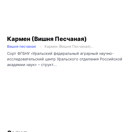
Кармен (Вишня Песчаная)
Вишня песчаная
Кармен (Вишня Песчаная)...
Сорт ФГБНУ «Уральский федеральный аграрный научно-
исследовательский центр Уральского отделения Российской
академии наук» – структ...