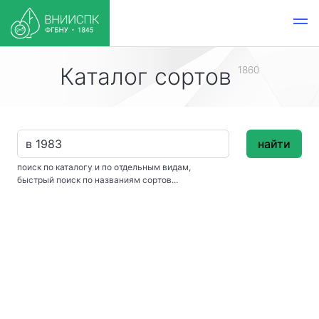
Каталог сортов
1860
найти
поиск по каталогу и по отдельным видам,
быстрый поиск по названиям сортов...