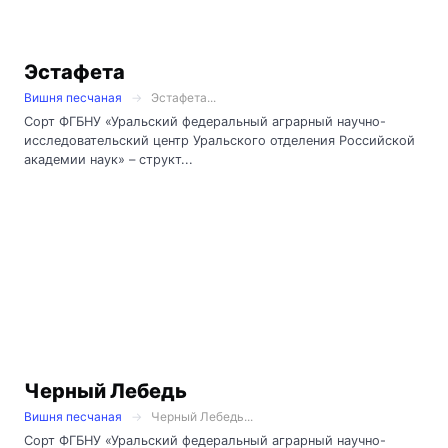
Эстафета
Вишня песчаная
Эстафета...
Сорт ФГБНУ «Уральский федеральный аграрный научно-
исследовательский центр Уральского отделения Российской
академии наук» – структ...
Черный Лебедь
Вишня песчаная
Черный Лебедь...
Сорт ФГБНУ «Уральский федеральный аграрный научно-