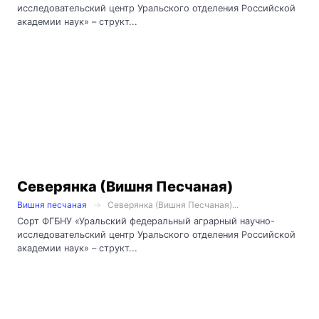
исследовательский центр Уральского отделения Российской
академии наук» – структ...
Северянка (Вишня Песчаная)
Вишня песчаная
Северянка (Вишня Песчаная)...
Сорт ФГБНУ «Уральский федеральный аграрный научно-
исследовательский центр Уральского отделения Российской
академии наук» – структ...