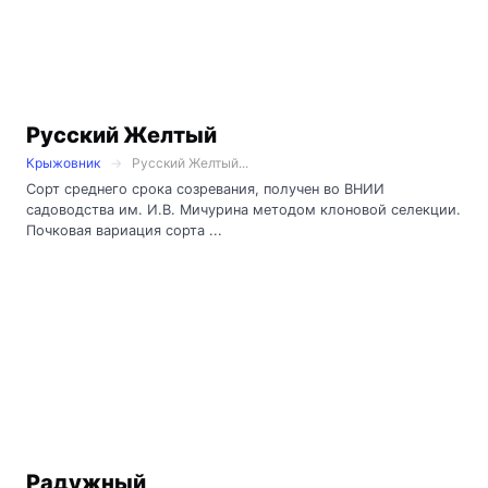
Русский Желтый
Крыжовник
Русский Желтый...
Сорт среднего срока созревания, получен во ВНИИ
садоводства им. И.В. Мичурина методом клоновой селекции.
Почковая вариация сорта ...
Радужный