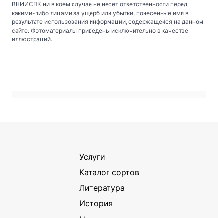
ВНИИСПК ни в коем случае не несет ответственности перед
какими-либо лицами за ущерб или убытки, понесенные ими в
результате использования информации, содержащейся на данном
сайте. Фотоматериалы приведены исключительно в качестве
иллюстраций.
Услуги
Каталог сортов
Литература
История