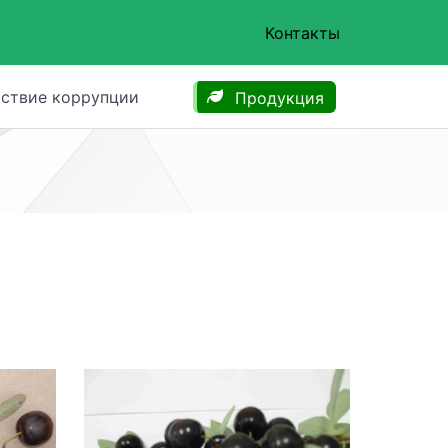
Контакты
ствие коррупции
Продукция