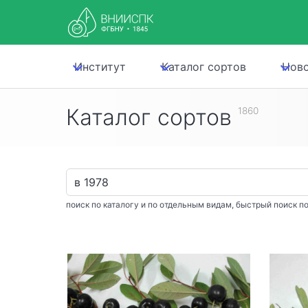
Институт
Каталог сортов
Нов
Каталог сортов
1860
поиск по каталогу и по отдельным видам, быстрый поиск по