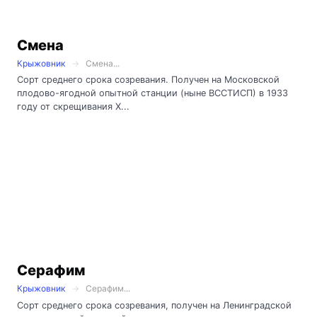
Смена
Крыжовник
Смена...
Сорт среднего срока созревания. Получен на Московской
плодово-ягодной опытной станции (ныне ВССТИСП) в 1933
году от скрещивания Х...
Серафим
Крыжовник
Серафим...
Сорт среднего срока созревания, получен на Ленинградской