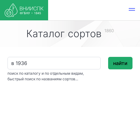
Каталог сортов
1860
найти
поиск по каталогу и по отдельным видам,
быстрый поиск по названиям сортов...