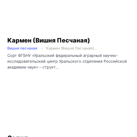
Кармен (Вишня Песчаная)
Вишня песчаная
Кармен (Вишня Песчаная)...
Сорт ФГБНУ «Уральский федеральный аграрный научно-
исследовательский центр Уральского отделения Российской
академии наук» – структ...