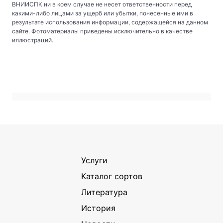
ВНИИСПК ни в коем случае не несет ответственности перед
какими-либо лицами за ущерб или убытки, понесенные ими в
результате использования информации, содержащейся на данном
сайте. Фотоматериалы приведены исключительно в качестве
иллюстраций.
Услуги
Каталог сортов
Литература
История