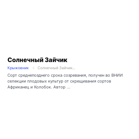
Солнечный Зайчик
Крыжовник
Солнечный Зайчик...
Сорт среднепозднего срока созревания, получен во ВНИИ
селекции плодовых культур от скрещивания сортов
Африканец и Колобок. Автор ...