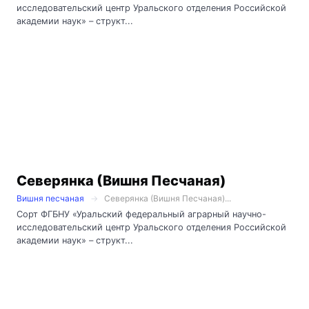
исследовательский центр Уральского отделения Российской
академии наук» – структ...
Северянка (Вишня Песчаная)
Вишня песчаная
Северянка (Вишня Песчаная)...
Сорт ФГБНУ «Уральский федеральный аграрный научно-
исследовательский центр Уральского отделения Российской
академии наук» – структ...