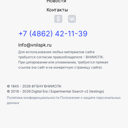
Новости
Контакты
+7 (4862) 42-11-39
info@vniispk.ru
Для использования любых материалов сайта
требуется согласие правообладателя - ВНИИСПК.
При цитировании или упоминании, требуется прямая
ссылка (на сайт и на конкретную страницу сайта).
© 1845 - 2026
ФГБНУ ВНИИСПК
© 2016 - 2026
Digital Era
/
Experimental Search v2 (testings)
Политика конфиденциальности
Положение о защите персональных
данных