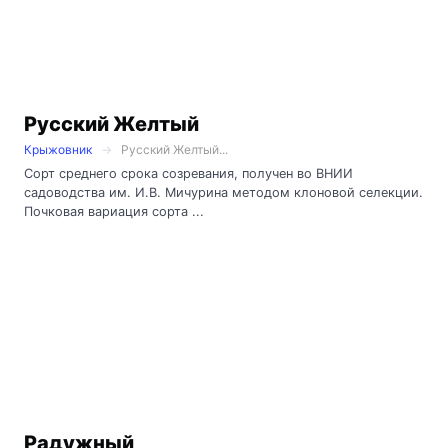
Русский Желтый
Крыжовник
Русский Желтый...
Сорт среднего срока созревания, получен во ВНИИ
садоводства им. И.В. Мичурина методом клоновой селекции.
Почковая вариация сорта ...
Радужный