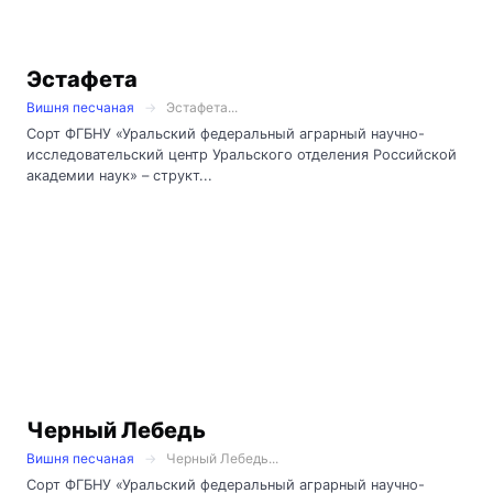
Эстафета
Вишня песчаная
Эстафета...
Сорт ФГБНУ «Уральский федеральный аграрный научно-
исследовательский центр Уральского отделения Российской
академии наук» – структ...
Черный Лебедь
Вишня песчаная
Черный Лебедь...
Сорт ФГБНУ «Уральский федеральный аграрный научно-