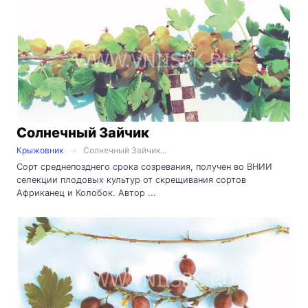
Солнечный Зайчик
Крыжовник
Солнечный Зайчик...
Сорт среднепозднего срока созревания, получен во ВНИИ
селекции плодовых культур от скрещивания сортов
Африканец и Колобок. Автор ...