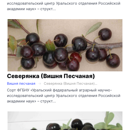
исследовательский центр Уральского отделения Российской
академии наук» – структ...
Северянка (Вишня Песчаная)
Вишня песчаная
Северянка (Вишня Песчаная)...
Сорт ФГБНУ «Уральский федеральный аграрный научно-
исследовательский центр Уральского отделения Российской
академии наук» – структ...