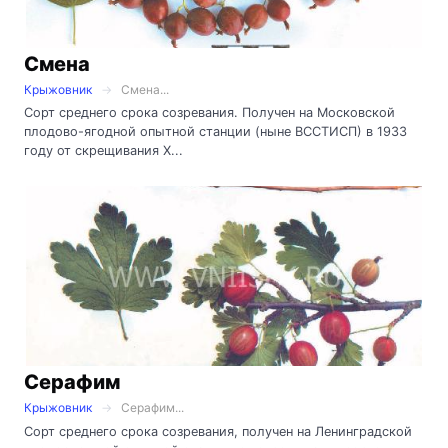
Смена
Крыжовник
Смена...
Сорт среднего срока созревания. Получен на Московской
плодово-ягодной опытной станции (ныне ВССТИСП) в 1933
году от скрещивания Х...
Серафим
Крыжовник
Серафим...
Сорт среднего срока созревания, получен на Ленинградской