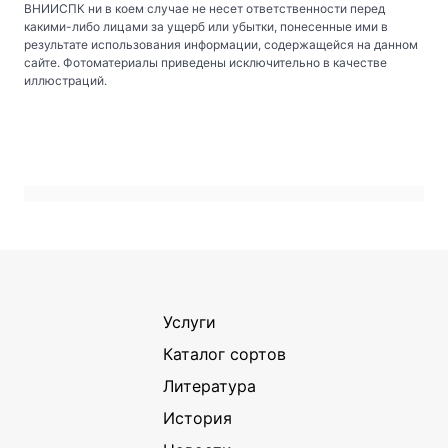
ВНИИСПК ни в коем случае не несет ответственности перед
какими-либо лицами за ущерб или убытки, понесенные ими в
результате использования информации, содержащейся на данном
сайте. Фотоматериалы приведены исключительно в качестве
иллюстраций.
Услуги
Каталог сортов
Литература
История