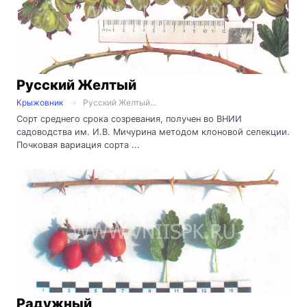
Русский Желтый
Крыжовник
Русский Желтый...
Сорт среднего срока созревания, получен во ВНИИ
садоводства им. И.В. Мичурина методом клоновой селекции.
Почковая вариация сорта ...
Радужный