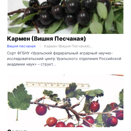
Кармен (Вишня Песчаная)
Вишня песчаная
Кармен (Вишня Песчаная)...
Сорт ФГБНУ «Уральский федеральный аграрный научно-
исследовательский центр Уральского отделения Российской
академии наук» – структ...