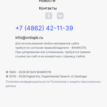
Новости
Контакты
+7 (4862) 42-11-39
info@vniispk.ru
Для использования любых материалов сайта
требуется согласие правообладателя - ВНИИСПК.
При цитировании или упоминании, требуется прямая
ссылка (на сайт и на конкретную страницу сайта).
© 1845 - 2026
ФГБНУ ВНИИСПК
© 2016 - 2026
Digital Era
/
Experimental Search v2 (testings)
Политика конфиденциальности
Положение о защите персональных
данных