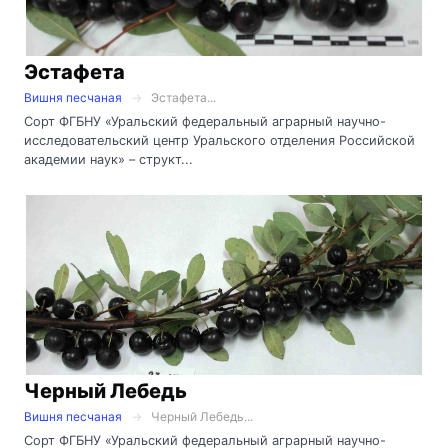
Эстафета
Вишня песчаная
Эстафета...
Сорт ФГБНУ «Уральский федеральный аграрный научно-
исследовательский центр Уральского отделения Российской
академии наук» – структ...
Черный Лебедь
Вишня песчаная
Черный Лебедь...
Сорт ФГБНУ «Уральский федеральный аграрный научно-