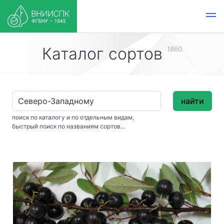
Каталог сортов
1860
найти
поиск по каталогу и по отдельным видам,
быстрый поиск по названиям сортов...