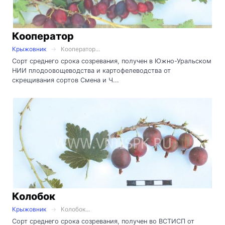
Кооператор
Крыжовник
Кооператор...
Сорт среднего срока созревания, получен в Южно-Уральском
НИИ плодоовощеводства и картофелеводства от
скрещивания сортов Смена и Ч...
Колобок
Крыжовник
Колобок...
Сорт среднего срока созревания, получен во ВСТИСП от