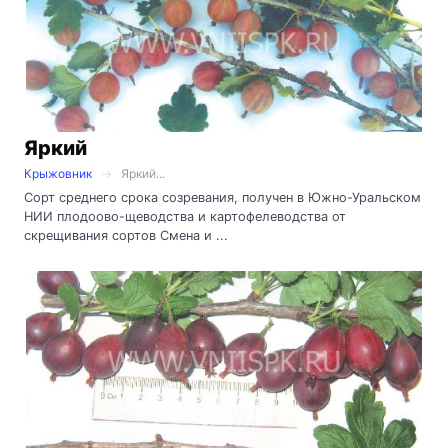
Яркий
Крыжовник
Яркий...
Сорт среднего срока созревания, получен в Южно-Уральском
НИИ плодоово-щеводства и картофелеводства от
скрещивания сортов Смена и ...