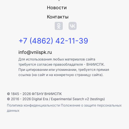
Новости
Контакты
+7 (4862) 42-11-39
info@vniispk.ru
Для использования любых материалов сайта
требуется согласие правообладателя - ВНИИСПК.
При цитировании или упоминании, требуется прямая
ссылка (на сайт и на конкретную страницу сайта).
© 1845 - 2026
ФГБНУ ВНИИСПК
© 2016 - 2026
Digital Era
/
Experimental Search v2 (testings)
Политика конфиденциальности
Положение о защите персональных
данных