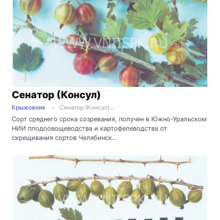
Сенатор (Консул)
Крыжовник
Сенатор (Консул)...
Сорт среднего срока созревания, получен в Южно-Уральском
НИИ плодоовощеводства и картофелеводства от
скрещивания сортов Челябинск...