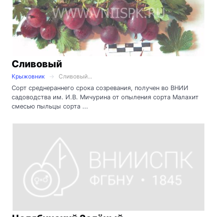
Сливовый
Крыжовник
Сливовый...
Сорт среднераннего срока созревания, получен во ВНИИ
садоводства им. И.В. Мичурина от опыления сорта Малахит
смесью пыльцы сорта ...