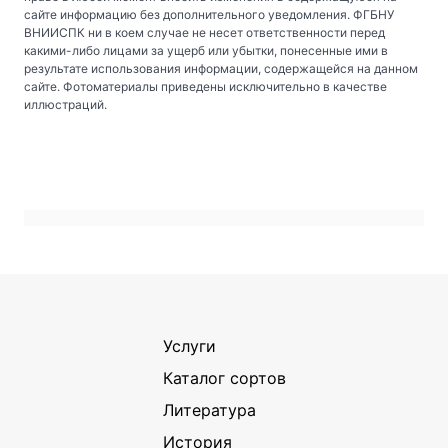
сайте информацию без дополнительного уведомления. ФГБНУ
ВНИИСПК ни в коем случае не несет ответственности перед
какими-либо лицами за ущерб или убытки, понесенные ими в
результате использования информации, содержащейся на данном
сайте. Фотоматериалы приведены исключительно в качестве
иллюстраций.
Услуги
Каталог сортов
Литература
История