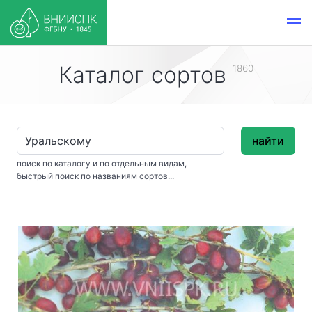
Каталог сортов
1860
найти
поиск по каталогу и по отдельным видам,
быстрый поиск по названиям сортов...