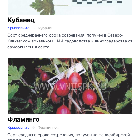
Кубанец
Крыжовник
Кубанец...
Сорт среднераннего срока созревания, получен в Северо-
Кавказском зональном НИИ садоводства и виноградарства от
самоопыления сорта...
Фламинго
Крыжовник
Фламинго...
Сорт среднего срока созревания, получен на Новосибирской