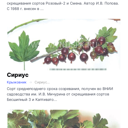
скрещивания сортов Розовый-2 и Смена. Автор И.В. Попова.
С 1988 г. внесен в ...
Сириус
Крыжовник
Сириус...
Сорт среднепозднего срока созревания, получен во ВНИИ
садоводства им. И.В. Мичурина от скрещивания сортов
Бесшипный 3 и Каптивато...