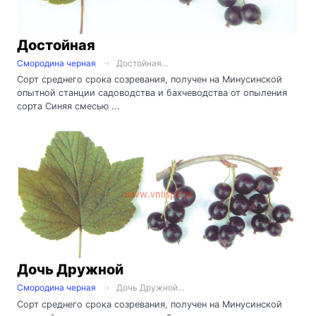
Достойная
Смородина черная
Достойная...
Сорт среднего срока созревания, получен на Минусинской
опытной станции садоводства и бахчеводства от опыления
сорта Синяя смесью ...
Дочь Дружной
Смородина черная
Дочь Дружной...
Сорт среднего срока созревания, получен на Минусинской