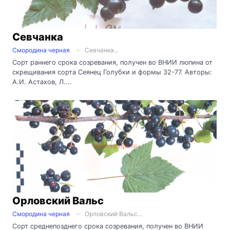
Севчанка
Смородина черная
Севчанка...
Сорт раннего срока созревания, получен во ВНИИ люпина от
скрещивания сорта Сеянец Голубки и формы 32-77. Авторы:
А.И. Астахов, Л....
Орловский Вальс
Смородина черная
Орловский Вальс...
Сорт среднепозднего срока созревания, получен во ВНИИ