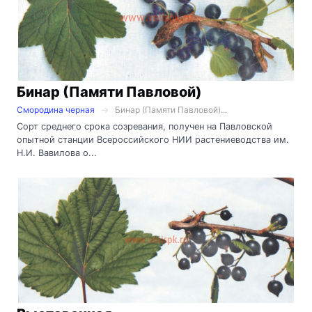
Бинар (Памяти Павловой)
Смородина черная
Бинар (Памяти Павловой)...
Сорт среднего срока созревания, получен на Павловской
опытной станции Всероссийского НИИ растениеводства им.
Н.И. Вавилова о...