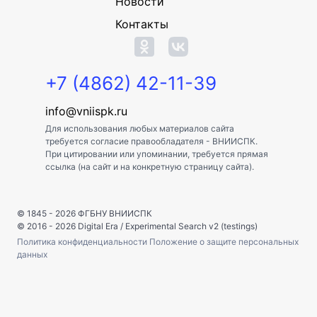
Новости
Контакты
+7 (4862) 42-11-39
info@vniispk.ru
Для использования любых материалов сайта
требуется согласие правообладателя - ВНИИСПК.
При цитировании или упоминании, требуется прямая
ссылка (на сайт и на конкретную страницу сайта).
© 1845 - 2026
ФГБНУ ВНИИСПК
© 2016 - 2026
Digital Era
/
Experimental Search v2 (testings)
Политика конфиденциальности
Положение о защите персональных
данных