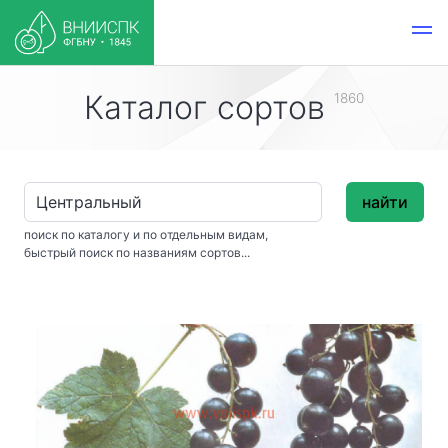
Каталог сортов
1860
найти
поиск по каталогу и по отдельным видам,
быстрый поиск по названиям сортов...