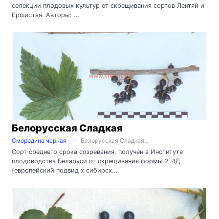
селекции плодовых культур от скрещивания сортов Лентяй и
Ершистая. Авторы: ...
Белорусская Сладкая
Смородина черная
Белорусская Сладкая...
Сорт среднего срока созревания, получен в Институте
плодоводства Беларуси от скрещивания формы 2-4Д
(европейский подвид х сибирск...