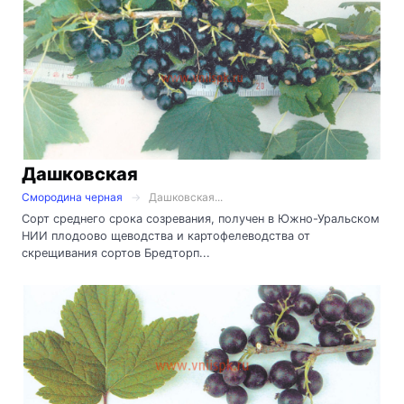
Дашковская
Смородина черная
Дашковская...
Сорт среднего срока созревания, получен в Южно-Уральском
НИИ плодоово щеводства и картофелеводства от
скрещивания сортов Бредторп...