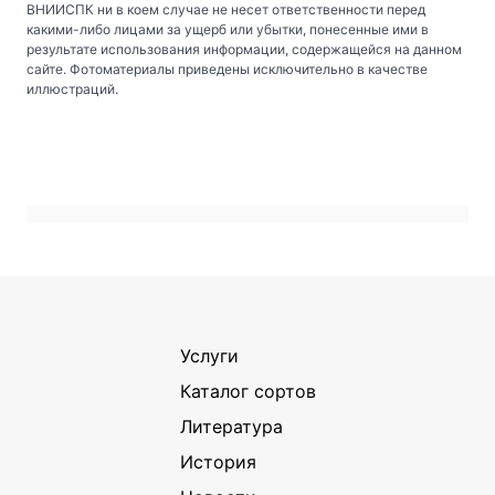
ВНИИСПК ни в коем случае не несет ответственности перед
какими-либо лицами за ущерб или убытки, понесенные ими в
результате использования информации, содержащейся на данном
сайте. Фотоматериалы приведены исключительно в качестве
иллюстраций.
Услуги
Каталог сортов
Литература
История