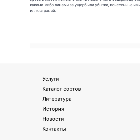
какими-либо лицами за ущерб или убытки, понесенные им
иллюстраций.
Услуги
Каталог сортов
Литература
История
Новости
Контакты