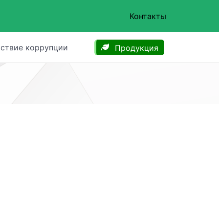
Контакты
ствие коррупции
Продукция