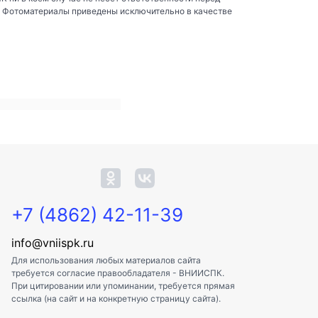
. Фотоматериалы приведены исключительно в качестве
+7 (4862) 42-11-39
info@vniispk.ru
Для использования любых материалов сайта
требуется согласие правообладателя - ВНИИСПК.
При цитировании или упоминании, требуется прямая
ссылка (на сайт и на конкретную страницу сайта).