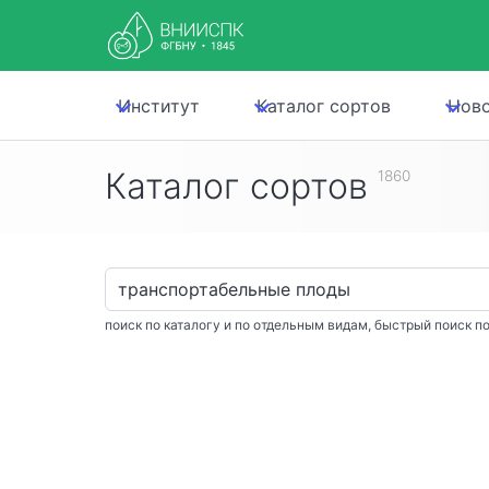
Институт
Каталог сортов
Нов
Каталог сортов
1860
поиск по каталогу и по отдельным видам, быстрый поиск по