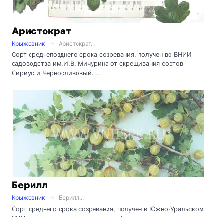
Аристократ
Крыжовник
Аристократ...
Сорт среднепозднего срока созревания, получен во ВНИИ
садоводства им.И.В. Мичурина от скрещивания сортов
Сириус и Черносливовый. ...
Берилл
Крыжовник
Берилл...
Сорт среднего срока созревания, получен в Южно-Уральском