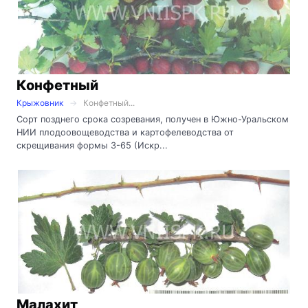
Конфетный
Крыжовник
Конфетный...
Сорт позднего срока созревания, получен в Южно-Уральском
НИИ плодоовощеводства и картофелеводства от
скрещивания формы 3-65 (Искр...
Малахит