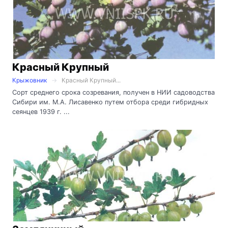
Красный Крупный
Крыжовник
Красный Крупный...
Сорт среднего срока созревания, получен в НИИ садоводства
Сибири им. М.А. Лисавенко путем отбора среди гибридных
сеянцев 1939 г. ...