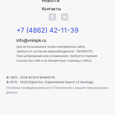
Новости
Контакты
+7 (4862) 42-11-39
info@vniispk.ru
Для использования любых материалов сайта
требуется согласие правообладателя - ВНИИСПК.
При цитировании или упоминании, требуется прямая
ссылка (на сайт и на конкретную страницу сайта).
© 1845 - 2026
ФГБНУ ВНИИСПК
© 2016 - 2026
Digital Era
/
Experimental Search v2 (testings)
Политика конфиденциальности
Положение о защите персональных
данных