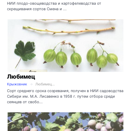
НИИ плодо-овощеводства и картофелеводства от
скрещивания сортов Смена и ...
Любимец
Крыжовник
Любимец...
Сорт среднего срока созревания, получен в НИИ садоводства
Сибири им. М.А. Лисавенко в 1958 г. путем отбора среди
сеянцев от свобо...