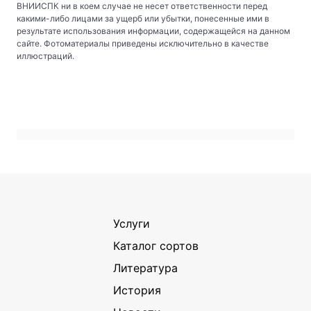
ВНИИСПК ни в коем случае не несет ответственности перед
какими-либо лицами за ущерб или убытки, понесенные ими в
результате использования информации, содержащейся на данном
сайте. Фотоматериалы приведены исключительно в качестве
иллюстраций.
Услуги
Каталог сортов
Литература
История