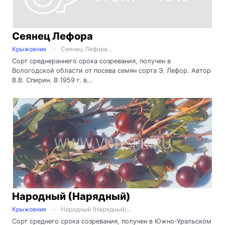
Сеянец Лефора
Крыжовник
Сеянец Лефора...
Сорт среднераннего срока созревания, получен в
Вологодской области от посева семян сорта Э. Лефор. Автор
В.В. Спирин. В 1959 г. в...
Народный (Нарядный)
Крыжовник
Народный (Нарядный)...
Сорт среднего срока созревания, получен в Южно-Уральском