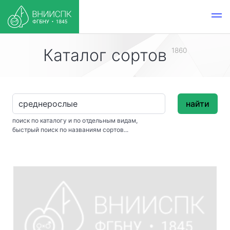
Каталог сортов
1860
найти
поиск по каталогу и по отдельным видам,
быстрый поиск по названиям сортов...