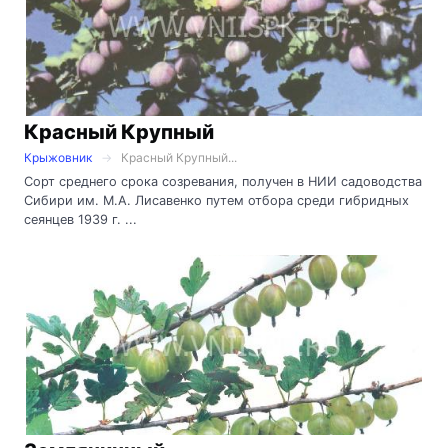
Красный Крупный
Крыжовник
Красный Крупный...
Сорт среднего срока созревания, получен в НИИ садоводства
Сибири им. М.А. Лисавенко путем отбора среди гибридных
сеянцев 1939 г. ...