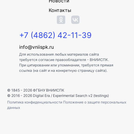
Новости
Контакты
+7 (4862) 42-11-39
info@vniispk.ru
Для использования любых материалов сайта
требуется согласие правообладателя - ВНИИСПК.
При цитировании или упоминании, требуется прямая
ссылка (на сайт и на конкретную страницу сайта).
© 1845 - 2026
ФГБНУ ВНИИСПК
© 2016 - 2026
Digital Era
/
Experimental Search v2 (testings)
Политика конфиденциальности
Положение о защите персональных
данных