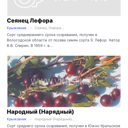
Сеянец Лефора
Крыжовник
Сеянец Лефора...
Сорт среднераннего срока созревания, получен в
Вологодской области от посева семян сорта Э. Лефор. Автор
В.В. Спирин. В 1959 г. в...
Народный (Нарядный)
Крыжовник
Народный (Нарядный)...
Сорт среднего срока созревания, получен в Южно-Уральском