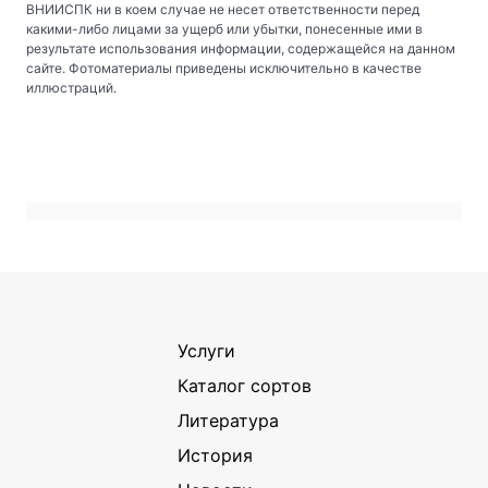
ВНИИСПК ни в коем случае не несет ответственности перед
какими-либо лицами за ущерб или убытки, понесенные ими в
результате использования информации, содержащейся на данном
сайте. Фотоматериалы приведены исключительно в качестве
иллюстраций.
Услуги
Каталог сортов
Литература
История