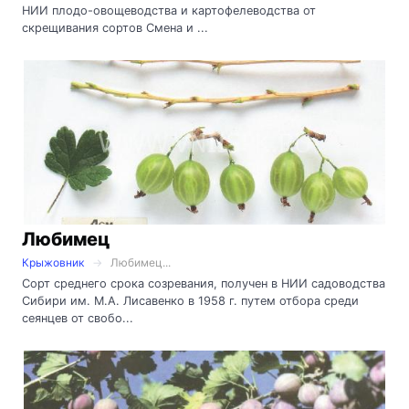
НИИ плодо-овощеводства и картофелеводства от
скрещивания сортов Смена и ...
Любимец
Крыжовник
Любимец...
Сорт среднего срока созревания, получен в НИИ садоводства
Сибири им. М.А. Лисавенко в 1958 г. путем отбора среди
сеянцев от свобо...