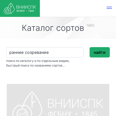
Каталог сортов
1860
найти
поиск по каталогу и по отдельным видам,
быстрый поиск по названиям сортов...