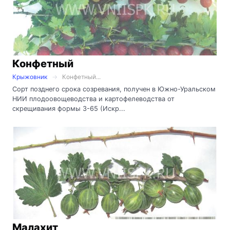
Конфетный
Крыжовник
Конфетный...
Сорт позднего срока созревания, получен в Южно-Уральском
НИИ плодоовощеводства и картофелеводства от
скрещивания формы 3-65 (Искр...
Малахит