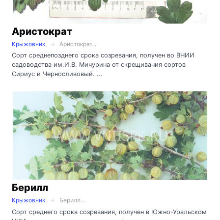
Аристократ
Крыжовник
Аристократ...
Сорт среднепозднего срока созревания, получен во ВНИИ
садоводства им.И.В. Мичурина от скрещивания сортов
Сириус и Черносливовый. ...
Берилл
Крыжовник
Берилл...
Сорт среднего срока созревания, получен в Южно-Уральском