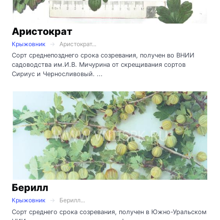
Аристократ
Крыжовник
Аристократ...
Сорт среднепозднего срока созревания, получен во ВНИИ
садоводства им.И.В. Мичурина от скрещивания сортов
Сириус и Черносливовый. ...
Берилл
Крыжовник
Берилл...
Сорт среднего срока созревания, получен в Южно-Уральском