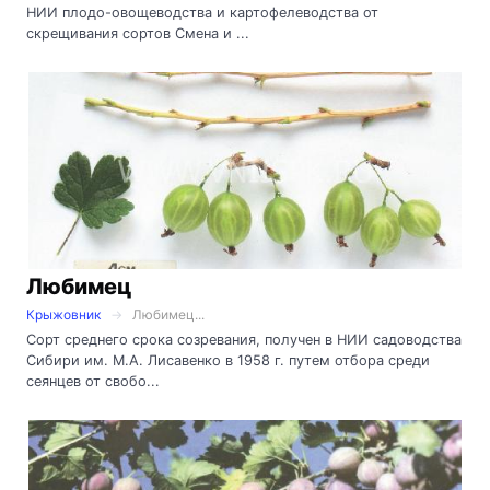
НИИ плодо-овощеводства и картофелеводства от
скрещивания сортов Смена и ...
Любимец
Крыжовник
Любимец...
Сорт среднего срока созревания, получен в НИИ садоводства
Сибири им. М.А. Лисавенко в 1958 г. путем отбора среди
сеянцев от свобо...