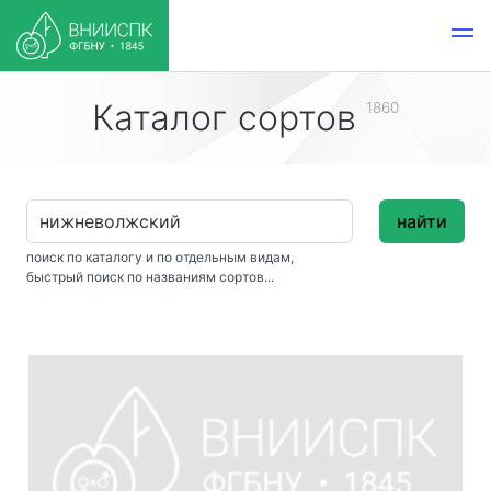
Каталог сортов
1860
найти
поиск по каталогу и по отдельным видам,
быстрый поиск по названиям сортов...