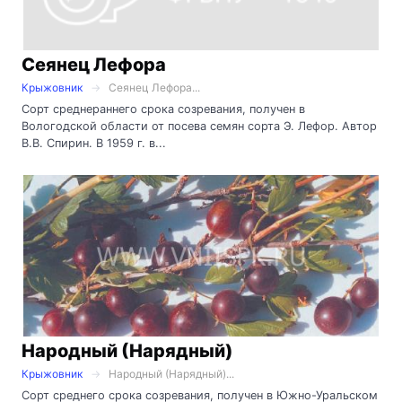
Сеянец Лефора
Крыжовник
Сеянец Лефора...
Сорт среднераннего срока созревания, получен в
Вологодской области от посева семян сорта Э. Лефор. Автор
В.В. Спирин. В 1959 г. в...
Народный (Нарядный)
Крыжовник
Народный (Нарядный)...
Сорт среднего срока созревания, получен в Южно-Уральском