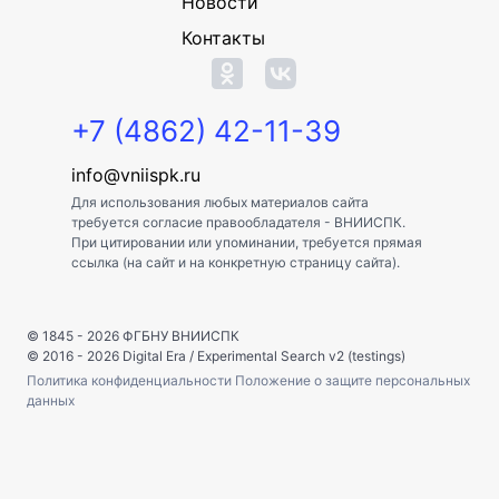
Новости
Контакты
+7 (4862) 42-11-39
info@vniispk.ru
Для использования любых материалов сайта
требуется согласие правообладателя - ВНИИСПК.
При цитировании или упоминании, требуется прямая
ссылка (на сайт и на конкретную страницу сайта).
© 1845 - 2026
ФГБНУ ВНИИСПК
© 2016 - 2026
Digital Era
/
Experimental Search v2 (testings)
Политика конфиденциальности
Положение о защите персональных
данных