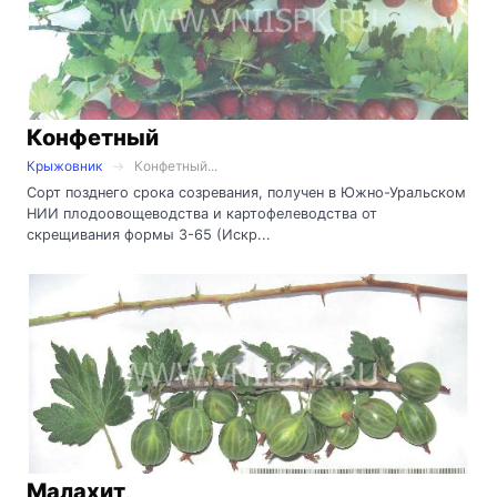
Конфетный
Крыжовник
Конфетный...
Сорт позднего срока созревания, получен в Южно-Уральском
НИИ плодоовощеводства и картофелеводства от
скрещивания формы 3-65 (Искр...
Малахит