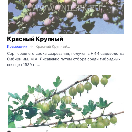
Красный Крупный
Крыжовник
Красный Крупный...
Сорт среднего срока созревания, получен в НИИ садоводства
Сибири им. М.А. Лисавенко путем отбора среди гибридных
сеянцев 1939 г. ...