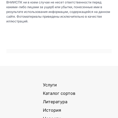
ВНИИСПК ни в коем случае не несет ответственности перед
какими-либо лицами за ущерб или убытки, понесенные ими в
результате использования информации, содержащейся на данном
сайте. Фотоматериалы приведены исключительно в качестве
иллюстраций.
Услуги
Каталог сортов
Литература
История