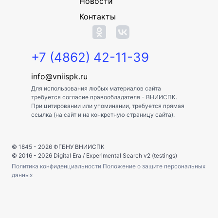
Новости
Контакты
+7 (4862) 42-11-39
info@vniispk.ru
Для использования любых материалов сайта
требуется согласие правообладателя - ВНИИСПК.
При цитировании или упоминании, требуется прямая
ссылка (на сайт и на конкретную страницу сайта).
© 1845 - 2026
ФГБНУ ВНИИСПК
© 2016 - 2026
Digital Era
/
Experimental Search v2 (testings)
Политика конфиденциальности
Положение о защите персональных
данных