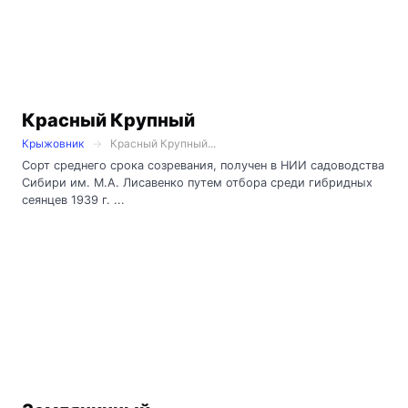
Красный Крупный
Крыжовник
Красный Крупный...
Сорт среднего срока созревания, получен в НИИ садоводства
Сибири им. М.А. Лисавенко путем отбора среди гибридных
сеянцев 1939 г. ...