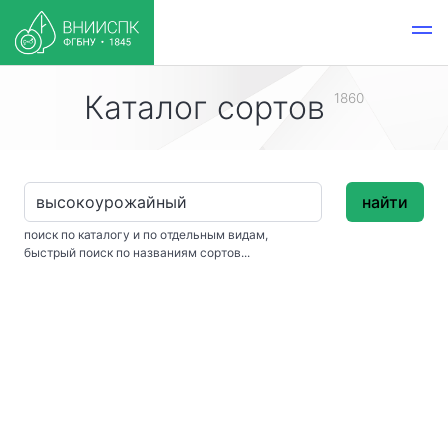
Каталог сортов
1860
найти
поиск по каталогу и по отдельным видам,
быстрый поиск по названиям сортов...