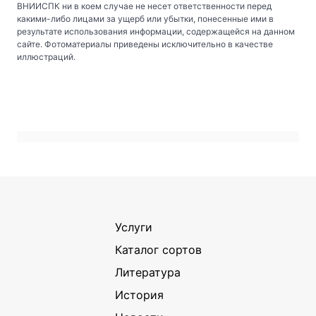
ВНИИСПК ни в коем случае не несет ответственности перед
какими-либо лицами за ущерб или убытки, понесенные ими в
результате использования информации, содержащейся на данном
сайте. Фотоматериалы приведены исключительно в качестве
иллюстраций.
Услуги
Каталог сортов
Литература
История