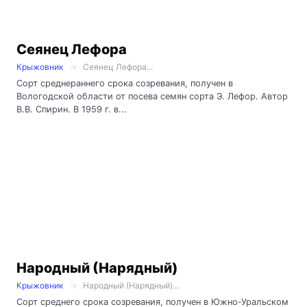
Сеянец Лефора
Крыжовник
Сеянец Лефора...
Сорт среднераннего срока созревания, получен в
Вологодской области от посева семян сорта Э. Лефор. Автор
В.В. Спирин. В 1959 г. в...
Народный (Нарядный)
Крыжовник
Народный (Нарядный)...
Сорт среднего срока созревания, получен в Южно-Уральском