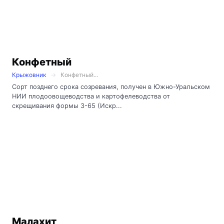
Конфетный
Крыжовник
Конфетный...
Сорт позднего срока созревания, получен в Южно-Уральском
НИИ плодоовощеводства и картофелеводства от
скрещивания формы 3-65 (Искр...
Малахит