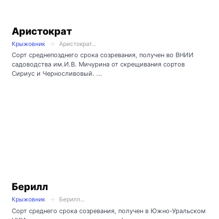
Аристократ
Крыжовник
Аристократ...
Сорт среднепозднего срока созревания, получен во ВНИИ
садоводства им.И.В. Мичурина от скрещивания сортов
Сириус и Черносливовый. ...
Берилл
Крыжовник
Берилл...
Сорт среднего срока созревания, получен в Южно-Уральском