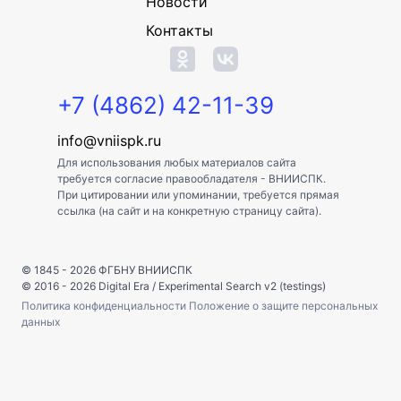
Новости
Контакты
+7 (4862) 42-11-39
info@vniispk.ru
Для использования любых материалов сайта
требуется согласие правообладателя - ВНИИСПК.
При цитировании или упоминании, требуется прямая
ссылка (на сайт и на конкретную страницу сайта).
© 1845 - 2026
ФГБНУ ВНИИСПК
© 2016 - 2026
Digital Era
/
Experimental Search v2 (testings)
Политика конфиденциальности
Положение о защите персональных
данных