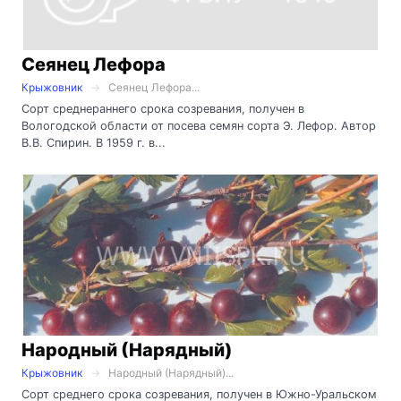
Сеянец Лефора
Крыжовник
Сеянец Лефора...
Сорт среднераннего срока созревания, получен в
Вологодской области от посева семян сорта Э. Лефор. Автор
В.В. Спирин. В 1959 г. в...
Народный (Нарядный)
Крыжовник
Народный (Нарядный)...
Сорт среднего срока созревания, получен в Южно-Уральском