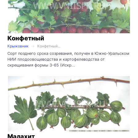
Конфетный
Крыжовник
Конфетный...
Сорт позднего срока созревания, получен в Южно-Уральском
НИИ плодоовощеводства и картофелеводства от
скрещивания формы 3-65 (Искр...
Малахит