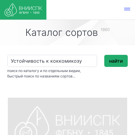
Каталог сортов
1860
найти
поиск по каталогу и по отдельным видам,
быстрый поиск по названиям сортов...