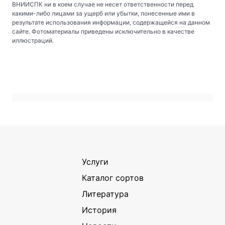
ВНИИСПК ни в коем случае не несет ответственности перед
какими-либо лицами за ущерб или убытки, понесенные ими в
результате использования информации, содержащейся на данном
сайте. Фотоматериалы приведены исключительно в качестве
иллюстраций.
Услуги
Каталог сортов
Литература
История