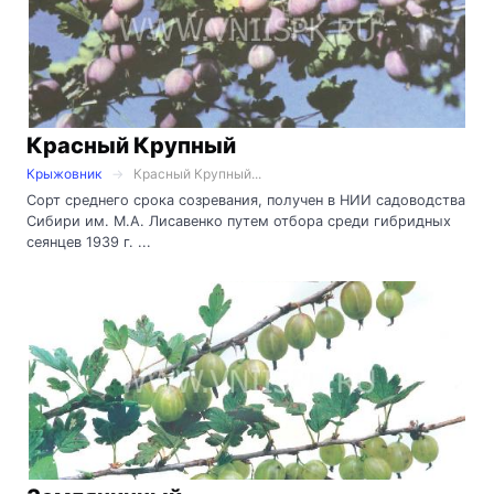
Красный Крупный
Крыжовник
Красный Крупный...
Сорт среднего срока созревания, получен в НИИ садоводства
Сибири им. М.А. Лисавенко путем отбора среди гибридных
сеянцев 1939 г. ...