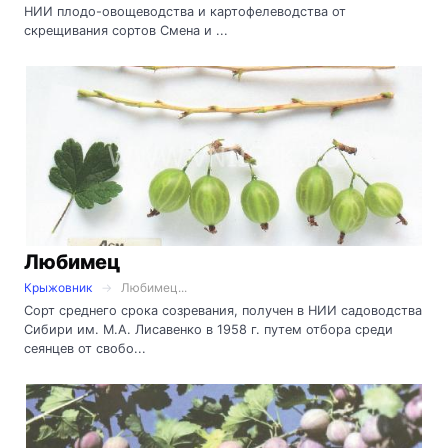
НИИ плодо-овощеводства и картофелеводства от
скрещивания сортов Смена и ...
Любимец
Крыжовник
Любимец...
Сорт среднего срока созревания, получен в НИИ садоводства
Сибири им. М.А. Лисавенко в 1958 г. путем отбора среди
сеянцев от свобо...