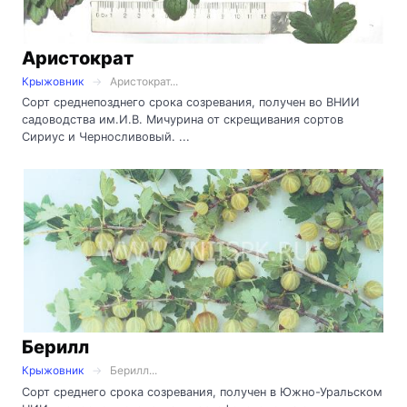
Аристократ
Крыжовник
Аристократ...
Сорт среднепозднего срока созревания, получен во ВНИИ
садоводства им.И.В. Мичурина от скрещивания сортов
Сириус и Черносливовый. ...
Берилл
Крыжовник
Берилл...
Сорт среднего срока созревания, получен в Южно-Уральском