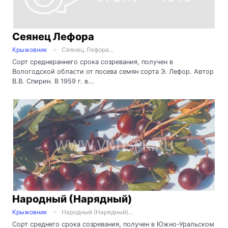
Сеянец Лефора
Крыжовник
Сеянец Лефора...
Сорт среднераннего срока созревания, получен в
Вологодской области от посева семян сорта Э. Лефор. Автор
В.В. Спирин. В 1959 г. в...
Народный (Нарядный)
Крыжовник
Народный (Нарядный)...
Сорт среднего срока созревания, получен в Южно-Уральском