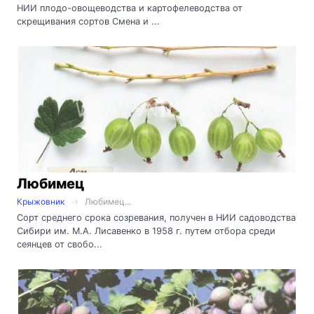
НИИ плодо-овощеводства и картофелеводства от
скрещивания сортов Смена и ...
Любимец
Крыжовник
Любимец...
Сорт среднего срока созревания, получен в НИИ садоводства
Сибири им. М.А. Лисавенко в 1958 г. путем отбора среди
сеянцев от свобо...