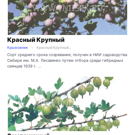
Красный Крупный
Крыжовник
Красный Крупный...
Сорт среднего срока созревания, получен в НИИ садоводства
Сибири им. М.А. Лисавенко путем отбора среди гибридных
сеянцев 1939 г. ...