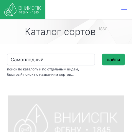
Каталог сортов
1860
найти
поиск по каталогу и по отдельным видам,
быстрый поиск по названиям сортов...