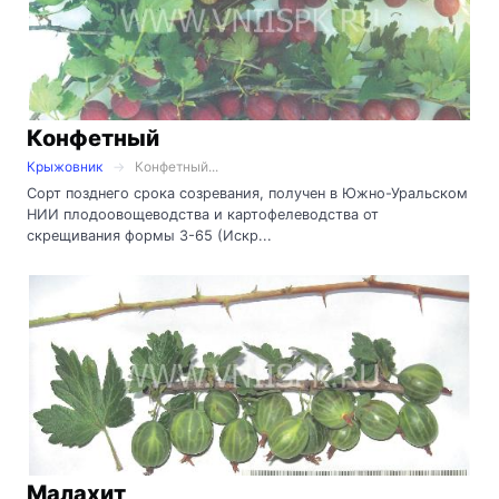
Конфетный
Крыжовник
Конфетный...
Сорт позднего срока созревания, получен в Южно-Уральском
НИИ плодоовощеводства и картофелеводства от
скрещивания формы 3-65 (Искр...
Малахит