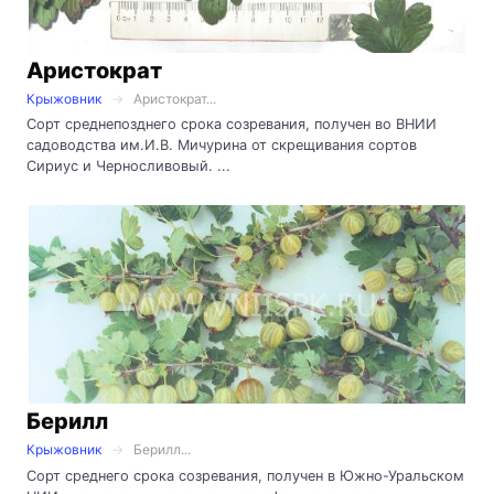
Аристократ
Крыжовник
Аристократ...
Сорт среднепозднего срока созревания, получен во ВНИИ
садоводства им.И.В. Мичурина от скрещивания сортов
Сириус и Черносливовый. ...
Берилл
Крыжовник
Берилл...
Сорт среднего срока созревания, получен в Южно-Уральском