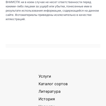
ВНИИСПК ни в коем случае не несет ответственности перед
какими-либо лицами за ущерб или убытки, понесенные ими в
результате использования информации, содержащейся на данном
сайте. Фотоматериалы приведены исключительно в качестве
иллюстраций.
Услуги
Каталог сортов
Литература
История