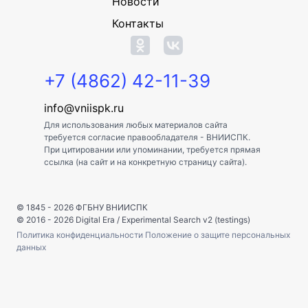
Новости
Контакты
+7 (4862) 42-11-39
info@vniispk.ru
Для использования любых материалов сайта
требуется согласие правообладателя - ВНИИСПК.
При цитировании или упоминании, требуется прямая
ссылка (на сайт и на конкретную страницу сайта).
© 1845 - 2026
ФГБНУ ВНИИСПК
© 2016 - 2026
Digital Era
/
Experimental Search v2 (testings)
Политика конфиденциальности
Положение о защите персональных
данных