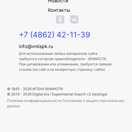
Новости
Контакты
+7 (4862) 42-11-39
info@vniispk.ru
Для использования любых материалов сайта
требуется согласие правообладателя - ВНИИСПК.
При цитировании или упоминании, требуется прямая
ссылка (на сайт и на конкретную страницу сайта).
© 1845 - 2026
ФГБНУ ВНИИСПК
© 2016 - 2026
Digital Era
/
Experimental Search v2 (testings)
Политика конфиденциальности
Положение о защите персональных
данных