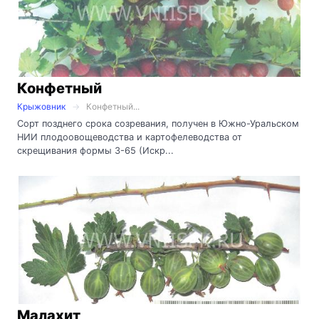
Конфетный
Крыжовник
Конфетный...
Сорт позднего срока созревания, получен в Южно-Уральском
НИИ плодоовощеводства и картофелеводства от
скрещивания формы 3-65 (Искр...
Малахит