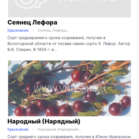
Сеянец Лефора
Крыжовник
Сеянец Лефора...
Сорт среднераннего срока созревания, получен в
Вологодской области от посева семян сорта Э. Лефор. Автор
В.В. Спирин. В 1959 г. в...
Народный (Нарядный)
Крыжовник
Народный (Нарядный)...
Сорт среднего срока созревания, получен в Южно-Уральском