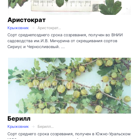
Аристократ
Крыжовник
Аристократ...
Сорт среднепозднего срока созревания, получен во ВНИИ
садоводства им.И.В. Мичурина от скрещивания сортов
Сириус и Черносливовый. ...
Берилл
Крыжовник
Берилл...
Сорт среднего срока созревания, получен в Южно-Уральском