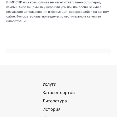
ВНИИСПК ни в коем случае не несет ответственности перед
какими-либо лицами за ущерб или убытки, понесенные ими в
результате использования информации, содержащейся на данном
сайте. Фотоматериалы приведены исключительно в качестве
иллюстраций.
Услуги
Каталог сортов
Литература
История