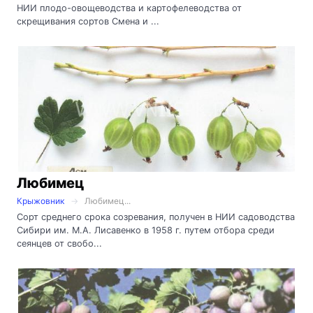
НИИ плодо-овощеводства и картофелеводства от
скрещивания сортов Смена и ...
Любимец
Крыжовник
Любимец...
Сорт среднего срока созревания, получен в НИИ садоводства
Сибири им. М.А. Лисавенко в 1958 г. путем отбора среди
сеянцев от свобо...