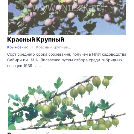
Красный Крупный
Крыжовник
Красный Крупный...
Сорт среднего срока созревания, получен в НИИ садоводства
Сибири им. М.А. Лисавенко путем отбора среди гибридных
сеянцев 1939 г. ...