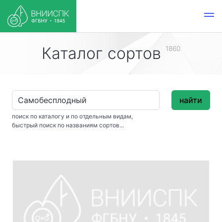
Каталог сортов
1860
найти
поиск по каталогу и по отдельным видам,
быстрый поиск по названиям сортов...