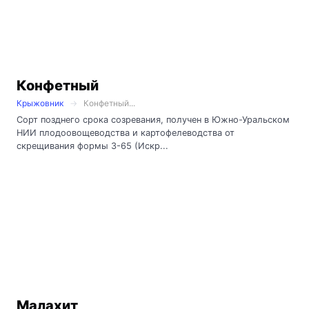
Конфетный
Крыжовник
Конфетный...
Сорт позднего срока созревания, получен в Южно-Уральском
НИИ плодоовощеводства и картофелеводства от
скрещивания формы 3-65 (Искр...
Малахит