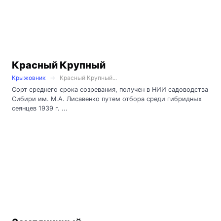
Красный Крупный
Крыжовник
Красный Крупный...
Сорт среднего срока созревания, получен в НИИ садоводства
Сибири им. М.А. Лисавенко путем отбора среди гибридных
сеянцев 1939 г. ...