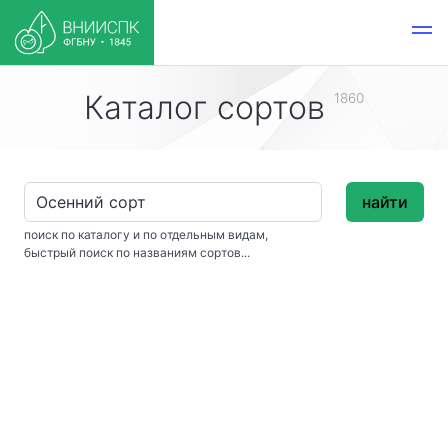
Каталог сортов
1860
найти
поиск по каталогу и по отдельным видам,
быстрый поиск по названиям сортов...