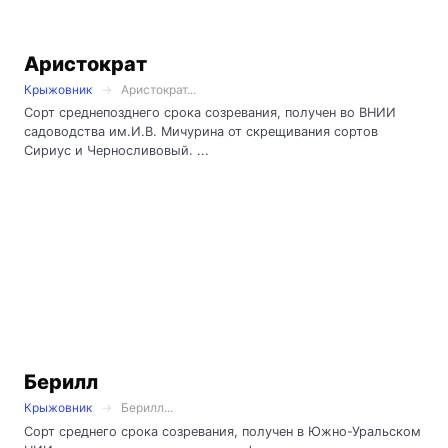
Аристократ
Крыжовник
Аристократ...
Сорт среднепозднего срока созревания, получен во ВНИИ
садоводства им.И.В. Мичурина от скрещивания сортов
Сириус и Черносливовый. ...
Берилл
Крыжовник
Берилл...
Сорт среднего срока созревания, получен в Южно-Уральском