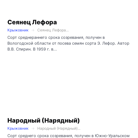
Сеянец Лефора
Крыжовник
Сеянец Лефора...
Сорт среднераннего срока созревания, получен в
Вологодской области от посева семян сорта Э. Лефор. Автор
В.В. Спирин. В 1959 г. в...
Народный (Нарядный)
Крыжовник
Народный (Нарядный)...
Сорт среднего срока созревания, получен в Южно-Уральском