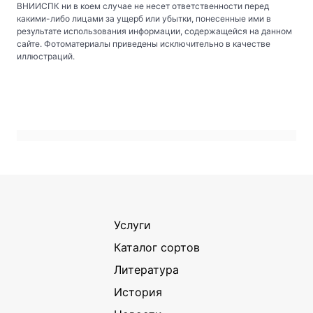
ВНИИСПК ни в коем случае не несет ответственности перед
какими-либо лицами за ущерб или убытки, понесенные ими в
результате использования информации, содержащейся на данном
сайте. Фотоматериалы приведены исключительно в качестве
иллюстраций.
Услуги
Каталог сортов
Литература
История