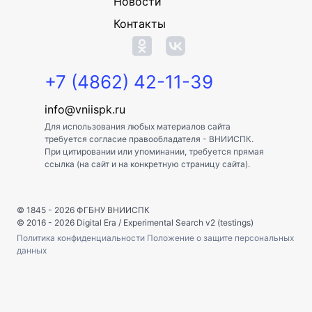
Новости
Контакты
+7 (4862) 42-11-39
info@vniispk.ru
Для использования любых материалов сайта
требуется согласие правообладателя - ВНИИСПК.
При цитировании или упоминании, требуется прямая
ссылка (на сайт и на конкретную страницу сайта).
© 1845 - 2026
ФГБНУ ВНИИСПК
© 2016 - 2026
Digital Era
/
Experimental Search v2 (testings)
Политика конфиденциальности
Положение о защите персональных
данных