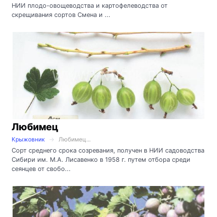
НИИ плодо-овощеводства и картофелеводства от
скрещивания сортов Смена и ...
Любимец
Крыжовник
Любимец...
Сорт среднего срока созревания, получен в НИИ садоводства
Сибири им. М.А. Лисавенко в 1958 г. путем отбора среди
сеянцев от свобо...