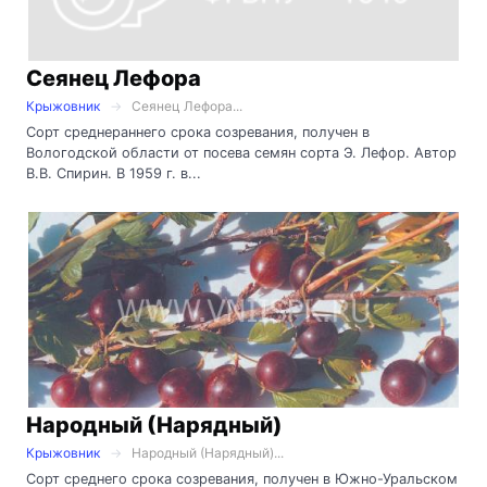
Сеянец Лефора
Крыжовник
Сеянец Лефора...
Сорт среднераннего срока созревания, получен в
Вологодской области от посева семян сорта Э. Лефор. Автор
В.В. Спирин. В 1959 г. в...
Народный (Нарядный)
Крыжовник
Народный (Нарядный)...
Сорт среднего срока созревания, получен в Южно-Уральском