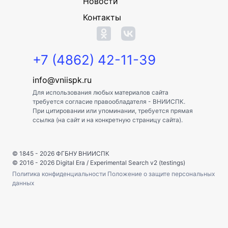
Новости
Контакты
+7 (4862) 42-11-39
info@vniispk.ru
Для использования любых материалов сайта
требуется согласие правообладателя - ВНИИСПК.
При цитировании или упоминании, требуется прямая
ссылка (на сайт и на конкретную страницу сайта).
© 1845 - 2026
ФГБНУ ВНИИСПК
© 2016 - 2026
Digital Era
/
Experimental Search v2 (testings)
Политика конфиденциальности
Положение о защите персональных
данных