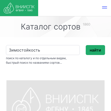
Каталог сортов
1860
найти
поиск по каталогу и по отдельным видам,
быстрый поиск по названиям сортов...