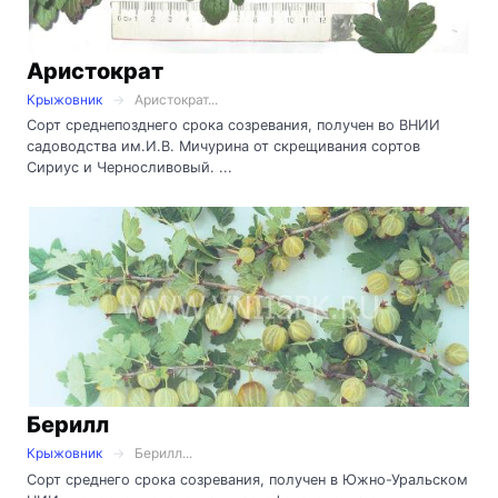
Аристократ
Крыжовник
Аристократ...
Сорт среднепозднего срока созревания, получен во ВНИИ
садоводства им.И.В. Мичурина от скрещивания сортов
Сириус и Черносливовый. ...
Берилл
Крыжовник
Берилл...
Сорт среднего срока созревания, получен в Южно-Уральском