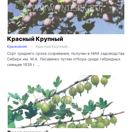
Красный Крупный
Крыжовник
Красный Крупный...
Сорт среднего срока созревания, получен в НИИ садоводства
Сибири им. М.А. Лисавенко путем отбора среди гибридных
сеянцев 1939 г. ...