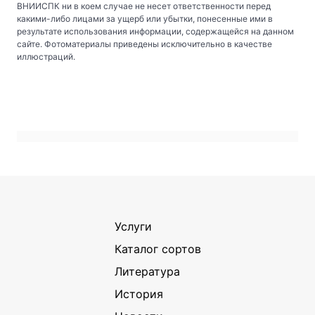
ВНИИСПК ни в коем случае не несет ответственности перед
какими-либо лицами за ущерб или убытки, понесенные ими в
результате использования информации, содержащейся на данном
сайте. Фотоматериалы приведены исключительно в качестве
иллюстраций.
Услуги
Каталог сортов
Литература
История