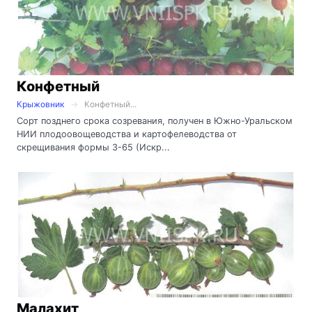
Конфетный
Крыжовник
Конфетный...
Сорт позднего срока созревания, получен в Южно-Уральском
НИИ плодоовощеводства и картофелеводства от
скрещивания формы 3-65 (Искр...
Малахит