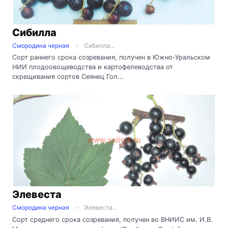
Сибилла
Смородина черная
Сибилла...
Сорт раннего срока созревания, получен в Южно-Уральском
НИИ плодоовощеводства и картофелеводства от
скрещивания сортов Сеянец Гол...
Элевеста
Смородина черная
Элевеста...
Сорт среднего срока созревания, получен во ВНИИС им. И.В.