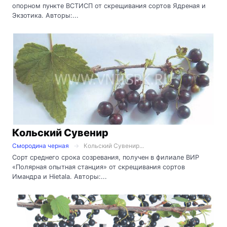
опорном пункте ВСТИСП от скрещивания сортов Ядреная и
Экзотика. Авторы:...
Кольский Сувенир
Смородина черная
Кольский Сувенир...
Сорт среднего срока созревания, получен в филиале ВИР
«Полярная опытная станция» от скрещивания сортов
Имандра и Hietala. Авторы:...