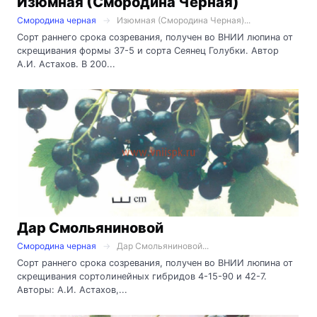
Изюмная (Смородина Черная)
Смородина черная
Изюмная (Смородина Черная)...
Сорт раннего срока созревания, получен во ВНИИ люпина от
скрещивания формы 37-5 и сорта Сеянец Голубки. Автор
А.И. Астахов. В 200...
Дар Смольяниновой
Смородина черная
Дар Смольяниновой...
Сорт раннего срока созревания, получен во ВНИИ люпина от
скрещивания сортолинейных гибридов 4-15-90 и 42-7.
Авторы: А.И. Астахов,...