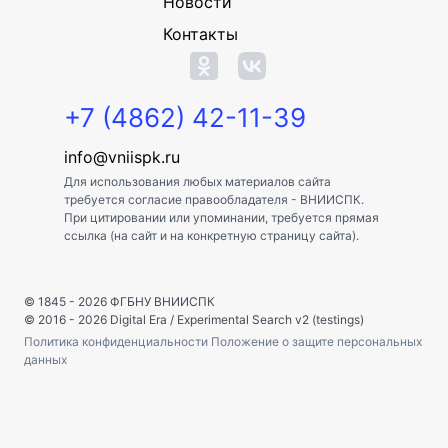
Новости
Контакты
+7 (4862) 42-11-39
info@vniispk.ru
Для использования любых материалов сайта
требуется согласие правообладателя - ВНИИСПК.
При цитировании или упоминании, требуется прямая
ссылка (на сайт и на конкретную страницу сайта).
© 1845 - 2026
ФГБНУ ВНИИСПК
© 2016 - 2026
Digital Era
/
Experimental Search v2 (testings)
Политика конфиденциальности
Положение о защите персональных
данных