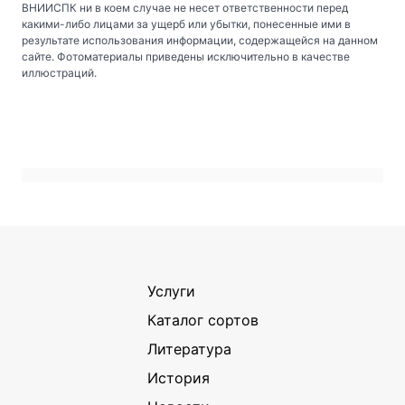
ВНИИСПК ни в коем случае не несет ответственности перед
какими-либо лицами за ущерб или убытки, понесенные ими в
результате использования информации, содержащейся на данном
сайте. Фотоматериалы приведены исключительно в качестве
иллюстраций.
Услуги
Каталог сортов
Литература
История