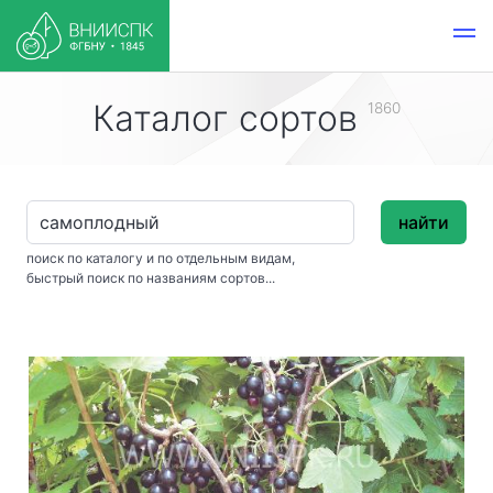
Каталог сортов
1860
найти
поиск по каталогу и по отдельным видам,
быстрый поиск по названиям сортов...