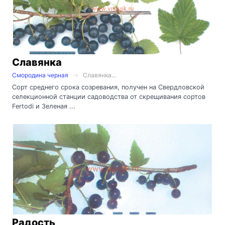
Славянка
Смородина черная
Славянка...
Сорт среднего срока созревания, получен на Свердловской
селекционной станции садоводства от скрещивания сортов
Fertodi и Зеленая ...
Радость