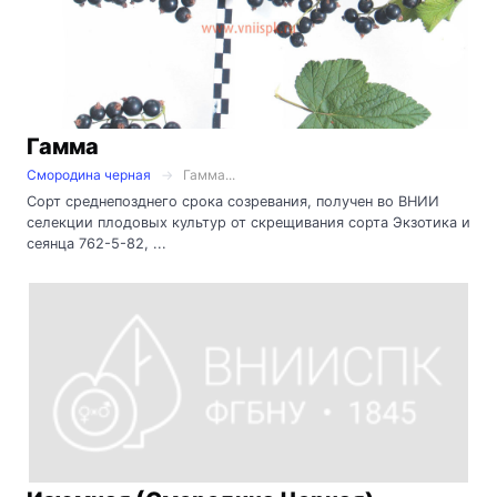
Гамма
Смородина черная
Гамма...
Сорт среднепозднего срока созревания, получен во ВНИИ
селекции плодовых культур от скрещивания сорта Экзотика и
сеянца 762-5-82, ...