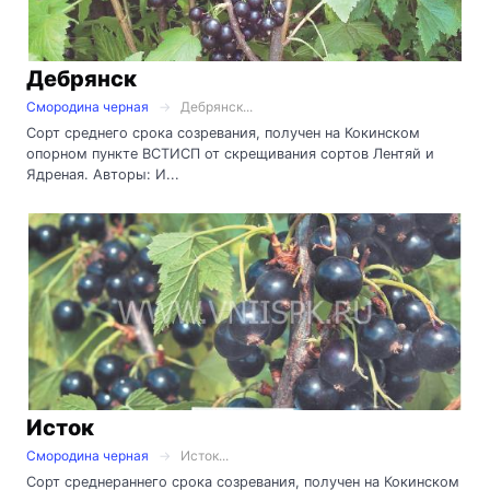
Дебрянск
Смородина черная
Дебрянск...
Сорт среднего срока созревания, получен на Кокинском
опорном пункте ВСТИСП от скрещивания сортов Лентяй и
Ядреная. Авторы: И...
Исток
Смородина черная
Исток...
Сорт среднераннего срока созревания, получен на Кокинском