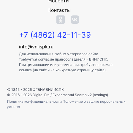
Новости
Контакты
+7 (4862) 42-11-39
info@vniispk.ru
Для использования любых материалов сайта
требуется согласие правообладателя - ВНИИСПК.
При цитировании или упоминании, требуется прямая
ссылка (на сайт и на конкретную страницу сайта).
© 1845 - 2026
ФГБНУ ВНИИСПК
© 2016 - 2026
Digital Era
/
Experimental Search v2 (testings)
Политика конфиденциальности
Положение о защите персональных
данных