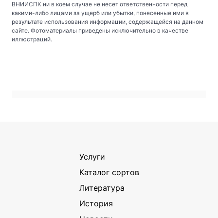
ВНИИСПК ни в коем случае не несет ответственности перед
какими-либо лицами за ущерб или убытки, понесенные ими в
результате использования информации, содержащейся на данном
сайте. Фотоматериалы приведены исключительно в качестве
иллюстраций.
Услуги
Каталог сортов
Литература
История