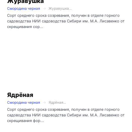
Журавушка
Смородина черная
Журавушка...
Сорт среднего срока созревания, получен в отделе горного
садоводства НИИ садоводства Сибири им. М.А. Лисавенко от
скрещивания сор...
Ядрёная
Смородина черная
Ядрёная...
Сорт среднего срока созревания, получен в отделе горного
садоводства НИИ садоводства Сибири им. М.А. Лисавенко от
скрещивания фор...