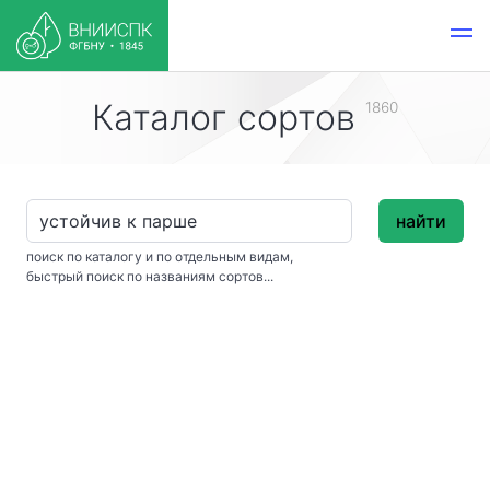
Каталог сортов
1860
найти
поиск по каталогу и по отдельным видам,
быстрый поиск по названиям сортов...