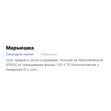
Марьюшка
Смородина черная
Марьюшка...
Сорт среднего срока созревания, получен на Новосибирской
ЗПЯОС от скрещивания формы 125-1-75 (Агролесовская х
Канадская 2) с сорт...