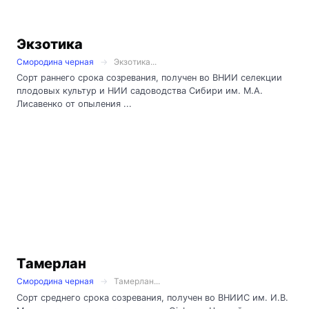
Экзотика
Смородина черная
Экзотика...
Сорт раннего срока созревания, получен во ВНИИ селекции
плодовых культур и НИИ садоводства Сибири им. М.А.
Лисавенко от опыления ...
Тамерлан
Смородина черная
Тамерлан...
Сорт среднего срока созревания, получен во ВНИИС им. И.В.