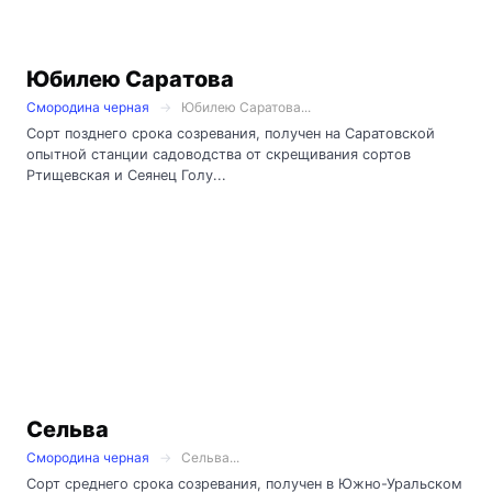
Юбилею Саратова
Смородина черная
Юбилею Саратова...
Сорт позднего срока созревания, получен на Саратовской
опытной станции садоводства от скрещивания сортов
Ртищевская и Сеянец Голу...
Сельва
Смородина черная
Сельва...
Сорт среднего срока созревания, получен в Южно-Уральском