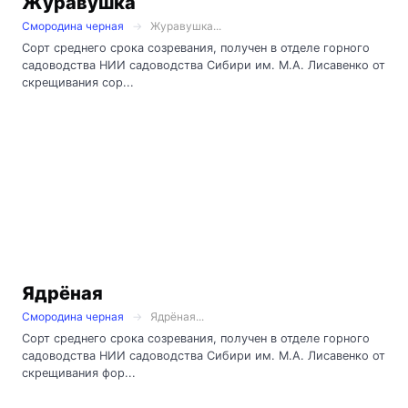
Журавушка
Смородина черная
Журавушка...
Сорт среднего срока созревания, получен в отделе горного
садоводства НИИ садоводства Сибири им. М.А. Лисавенко от
скрещивания сор...
Ядрёная
Смородина черная
Ядрёная...
Сорт среднего срока созревания, получен в отделе горного
садоводства НИИ садоводства Сибири им. М.А. Лисавенко от
скрещивания фор...