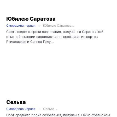
Юбилею Саратова
Смородина черная
Юбилею Саратова...
Сорт позднего срока созревания, получен на Саратовской
опытной станции садоводства от скрещивания сортов
Ртищевская и Сеянец Голу...
Сельва
Смородина черная
Сельва...
Сорт среднего срока созревания, получен в Южно-Уральском