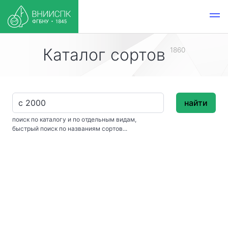
Каталог сортов
1860
найти
поиск по каталогу и по отдельным видам,
быстрый поиск по названиям сортов...