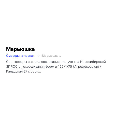
Марьюшка
Смородина черная
Марьюшка...
Сорт среднего срока созревания, получен на Новосибирской
ЗПЯОС от скрещивания формы 125-1-75 (Агролесовская х
Канадская 2) с сорт...