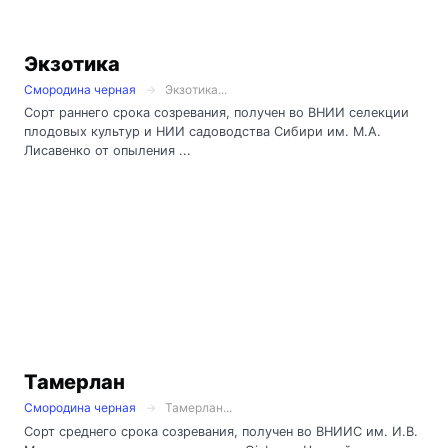
Экзотика
Смородина черная
Экзотика...
Сорт раннего срока созревания, получен во ВНИИ селекции
плодовых культур и НИИ садоводства Сибири им. М.А.
Лисавенко от опыления ...
Тамерлан
Смородина черная
Тамерлан...
Сорт среднего срока созревания, получен во ВНИИС им. И.В.