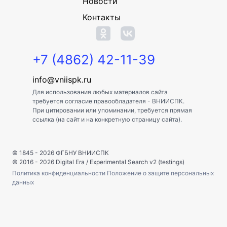
Новости
Контакты
+7 (4862) 42-11-39
info@vniispk.ru
Для использования любых материалов сайта
требуется согласие правообладателя - ВНИИСПК.
При цитировании или упоминании, требуется прямая
ссылка (на сайт и на конкретную страницу сайта).
© 1845 - 2026
ФГБНУ ВНИИСПК
© 2016 - 2026
Digital Era
/
Experimental Search v2 (testings)
Политика конфиденциальности
Положение о защите персональных
данных