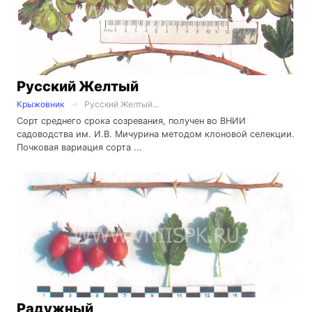
Русский Желтый
Крыжовник
Русский Желтый...
Сорт среднего срока созревания, получен во ВНИИ
садоводства им. И.В. Мичурина методом клоновой селекции.
Почковая вариация сорта ...
Радужный