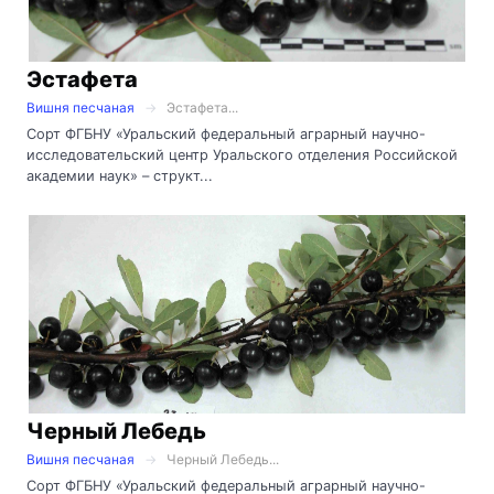
Эстафета
Вишня песчаная
Эстафета...
Сорт ФГБНУ «Уральский федеральный аграрный научно-
исследовательский центр Уральского отделения Российской
академии наук» – структ...
Черный Лебедь
Вишня песчаная
Черный Лебедь...
Сорт ФГБНУ «Уральский федеральный аграрный научно-