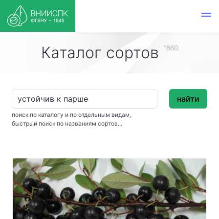
Каталог сортов
1860
найти
поиск по каталогу и по отдельным видам,
быстрый поиск по названиям сортов...