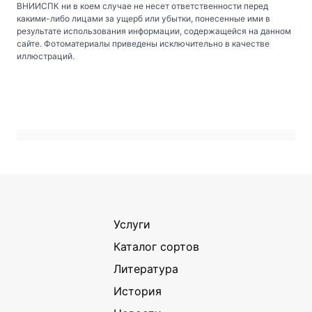
ВНИИСПК ни в коем случае не несет ответственности перед
какими-либо лицами за ущерб или убытки, понесенные ими в
результате использования информации, содержащейся на данном
сайте. Фотоматериалы приведены исключительно в качестве
иллюстраций.
Услуги
Каталог сортов
Литература
История