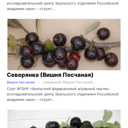
исследовательский центр Уральского отделения Российской
академии наук» – структ...
Северянка (Вишня Песчаная)
Вишня песчаная
Северянка (Вишня Песчаная)...
Сорт ФГБНУ «Уральский федеральный аграрный научно-
исследовательский центр Уральского отделения Российской
академии наук» – структ...