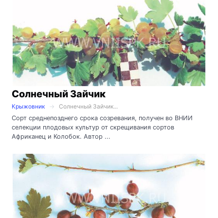
Солнечный Зайчик
Крыжовник
Солнечный Зайчик...
Сорт среднепозднего срока созревания, получен во ВНИИ
селекции плодовых культур от скрещивания сортов
Африканец и Колобок. Автор ...