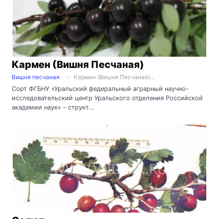
Кармен (Вишня Песчаная)
Вишня песчаная
Кармен (Вишня Песчаная)...
Сорт ФГБНУ «Уральский федеральный аграрный научно-
исследовательский центр Уральского отделения Российской
академии наук» – структ...