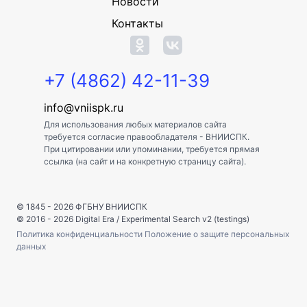
Новости
Контакты
+7 (4862) 42-11-39
info@vniispk.ru
Для использования любых материалов сайта
требуется согласие правообладателя - ВНИИСПК.
При цитировании или упоминании, требуется прямая
ссылка (на сайт и на конкретную страницу сайта).
© 1845 - 2026
ФГБНУ ВНИИСПК
© 2016 - 2026
Digital Era
/
Experimental Search v2 (testings)
Политика конфиденциальности
Положение о защите персональных
данных