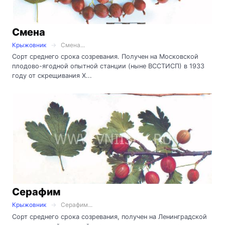
Смена
Крыжовник
Смена...
Сорт среднего срока созревания. Получен на Московской
плодово-ягодной опытной станции (ныне ВССТИСП) в 1933
году от скрещивания Х...
Серафим
Крыжовник
Серафим...
Сорт среднего срока созревания, получен на Ленинградской