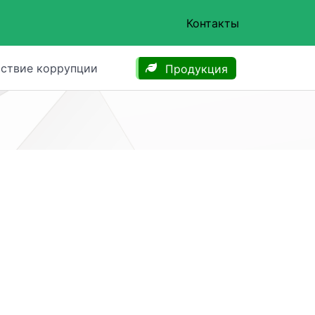
Контакты
ствие коррупции
Продукция