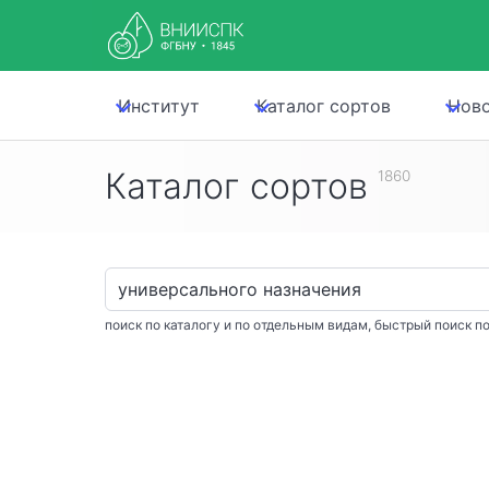
Институт
Каталог сортов
Нов
Каталог сортов
1860
поиск по каталогу и по отдельным видам, быстрый поиск по