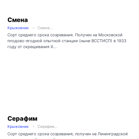
Смена
Крыжовник
Смена...
Сорт среднего срока созревания. Получен на Московской
плодово-ягодной опытной станции (ныне ВССТИСП) в 1933
году от скрещивания Х...
Серафим
Крыжовник
Серафим...
Сорт среднего срока созревания, получен на Ленинградской