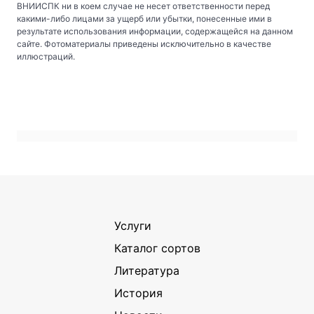
ВНИИСПК ни в коем случае не несет ответственности перед
какими-либо лицами за ущерб или убытки, понесенные ими в
результате использования информации, содержащейся на данном
сайте. Фотоматериалы приведены исключительно в качестве
иллюстраций.
Услуги
Каталог сортов
Литература
История