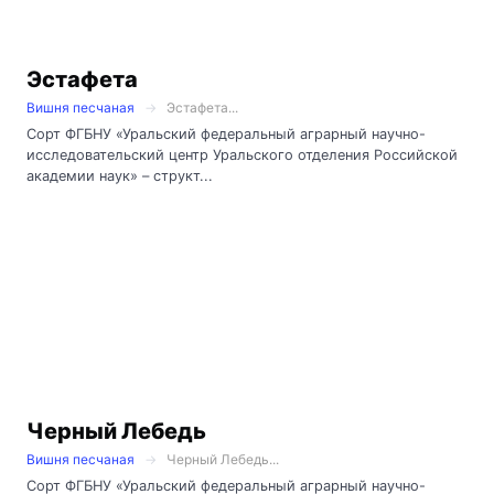
Эстафета
Вишня песчаная
Эстафета...
Сорт ФГБНУ «Уральский федеральный аграрный научно-
исследовательский центр Уральского отделения Российской
академии наук» – структ...
Черный Лебедь
Вишня песчаная
Черный Лебедь...
Сорт ФГБНУ «Уральский федеральный аграрный научно-