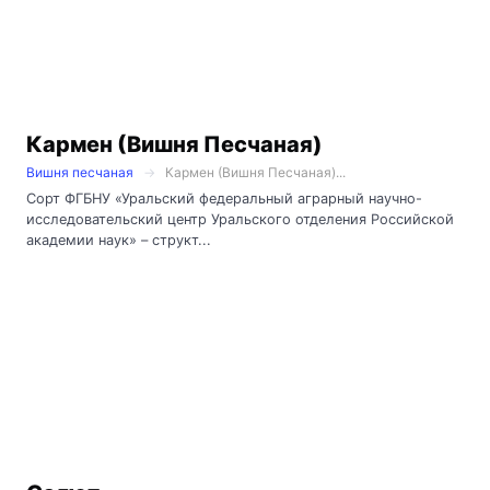
Кармен (Вишня Песчаная)
Вишня песчаная
Кармен (Вишня Песчаная)...
Сорт ФГБНУ «Уральский федеральный аграрный научно-
исследовательский центр Уральского отделения Российской
академии наук» – структ...