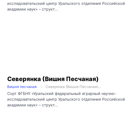
исследовательский центр Уральского отделения Российской
академии наук» – структ...
Северянка (Вишня Песчаная)
Вишня песчаная
Северянка (Вишня Песчаная)...
Сорт ФГБНУ «Уральский федеральный аграрный научно-
исследовательский центр Уральского отделения Российской
академии наук» – структ...