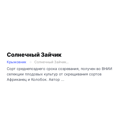
Солнечный Зайчик
Крыжовник
Солнечный Зайчик...
Сорт среднепозднего срока созревания, получен во ВНИИ
селекции плодовых культур от скрещивания сортов
Африканец и Колобок. Автор ...