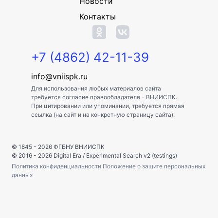
Новости
Контакты
+7 (4862) 42-11-39
info@vniispk.ru
Для использования любых материалов сайта
требуется согласие правообладателя - ВНИИСПК.
При цитировании или упоминании, требуется прямая
ссылка (на сайт и на конкретную страницу сайта).
© 1845 - 2026
ФГБНУ ВНИИСПК
© 2016 - 2026
Digital Era
/
Experimental Search v2 (testings)
Политика конфиденциальности
Положение о защите персональных
данных