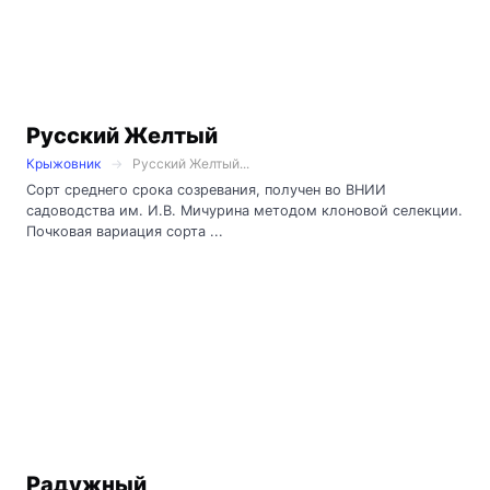
Русский Желтый
Крыжовник
Русский Желтый...
Сорт среднего срока созревания, получен во ВНИИ
садоводства им. И.В. Мичурина методом клоновой селекции.
Почковая вариация сорта ...
Радужный