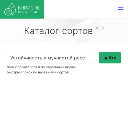
Каталог сортов
1860
найти
поиск по каталогу и по отдельным видам,
быстрый поиск по названиям сортов...