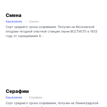
Смена
Крыжовник
Смена...
Сорт среднего срока созревания. Получен на Московской
плодово-ягодной опытной станции (ныне ВССТИСП) в 1933
году от скрещивания Х...
Серафим
Крыжовник
Серафим...
Сорт среднего срока созревания, получен на Ленинградской