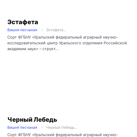
Эстафета
Вишня песчаная
Эстафета...
Сорт ФГБНУ «Уральский федеральный аграрный научно-
исследовательский центр Уральского отделения Российской
академии наук» – структ...
Черный Лебедь
Вишня песчаная
Черный Лебедь...
Сорт ФГБНУ «Уральский федеральный аграрный научно-