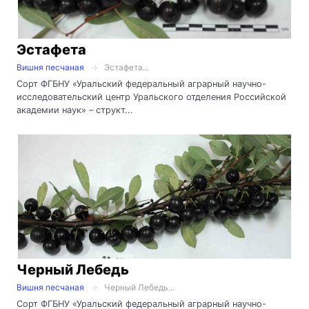
Эстафета
Вишня песчаная
Эстафета...
Сорт ФГБНУ «Уральский федеральный аграрный научно-
исследовательский центр Уральского отделения Российской
академии наук» – структ...
Черный Лебедь
Вишня песчаная
Черный Лебедь...
Сорт ФГБНУ «Уральский федеральный аграрный научно-