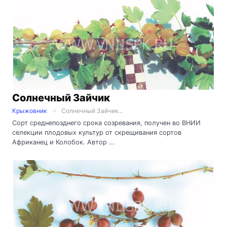
Солнечный Зайчик
Крыжовник
Солнечный Зайчик...
Сорт среднепозднего срока созревания, получен во ВНИИ
селекции плодовых культур от скрещивания сортов
Африканец и Колобок. Автор ...