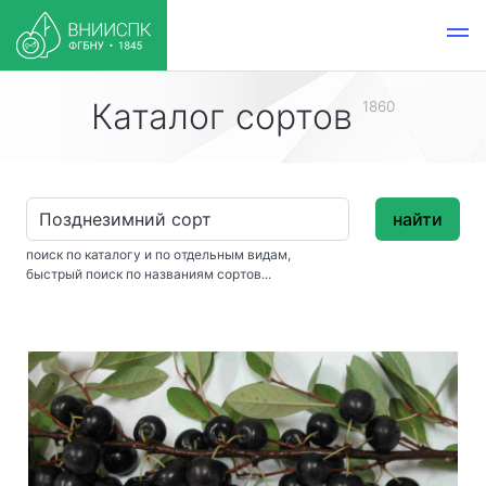
Каталог сортов
1860
найти
поиск по каталогу и по отдельным видам,
быстрый поиск по названиям сортов...