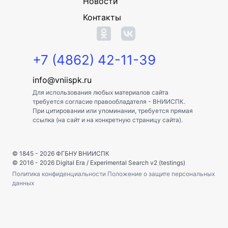
Новости
Контакты
+7 (4862) 42-11-39
info@vniispk.ru
Для использования любых материалов сайта
требуется согласие правообладателя - ВНИИСПК.
При цитировании или упоминании, требуется прямая
ссылка (на сайт и на конкретную страницу сайта).
© 1845 - 2026
ФГБНУ ВНИИСПК
© 2016 - 2026
Digital Era
/
Experimental Search v2 (testings)
Политика конфиденциальности
Положение о защите персональных
данных