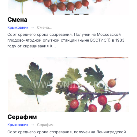
Смена
Крыжовник
Смена...
Сорт среднего срока созревания. Получен на Московской
плодово-ягодной опытной станции (ныне ВССТИСП) в 1933
году от скрещивания Х...
Серафим
Крыжовник
Серафим...
Сорт среднего срока созревания, получен на Ленинградской