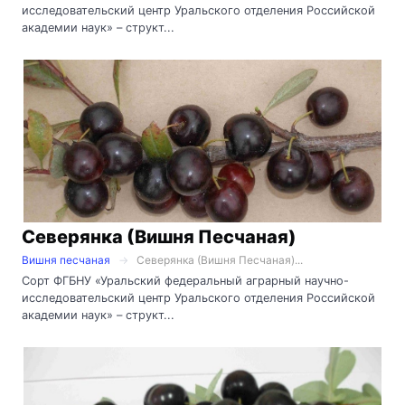
исследовательский центр Уральского отделения Российской
академии наук» – структ...
Северянка (Вишня Песчаная)
Вишня песчаная
Северянка (Вишня Песчаная)...
Сорт ФГБНУ «Уральский федеральный аграрный научно-
исследовательский центр Уральского отделения Российской
академии наук» – структ...