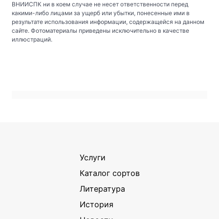
ВНИИСПК ни в коем случае не несет ответственности перед
какими-либо лицами за ущерб или убытки, понесенные ими в
результате использования информации, содержащейся на данном
сайте. Фотоматериалы приведены исключительно в качестве
иллюстраций.
Услуги
Каталог сортов
Литература
История