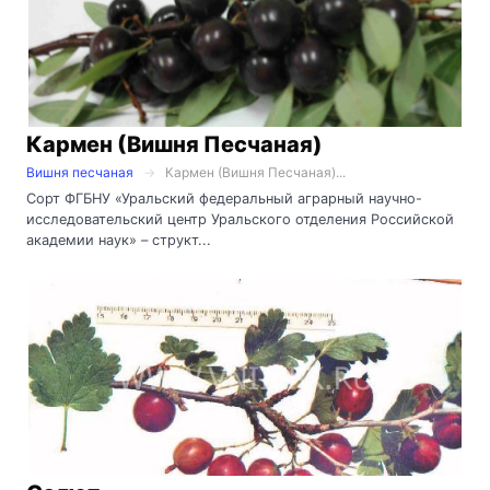
Кармен (Вишня Песчаная)
Вишня песчаная
Кармен (Вишня Песчаная)...
Сорт ФГБНУ «Уральский федеральный аграрный научно-
исследовательский центр Уральского отделения Российской
академии наук» – структ...