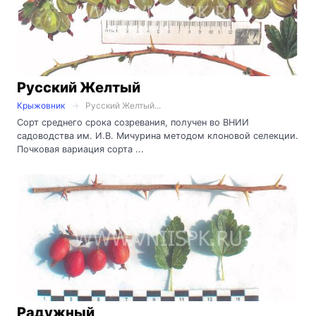
Русский Желтый
Крыжовник
Русский Желтый...
Сорт среднего срока созревания, получен во ВНИИ
садоводства им. И.В. Мичурина методом клоновой селекции.
Почковая вариация сорта ...
Радужный