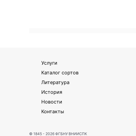
Услуги
Каталог сортов
Литература
История
Новости
Контакты
© 1845 - 2026
ФГБНУ ВНИИСПК