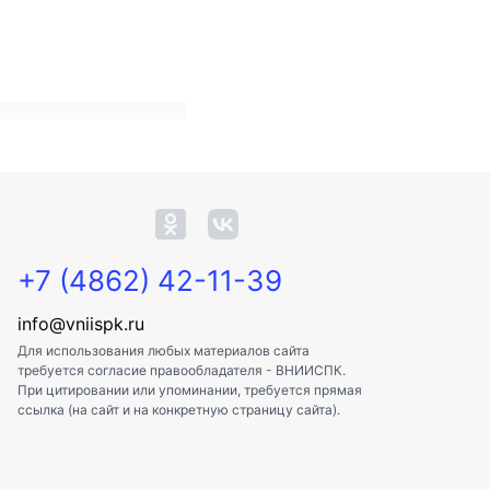
+7 (4862) 42-11-39
info@vniispk.ru
Для использования любых материалов сайта
требуется согласие правообладателя - ВНИИСПК.
При цитировании или упоминании, требуется прямая
ссылка (на сайт и на конкретную страницу сайта).