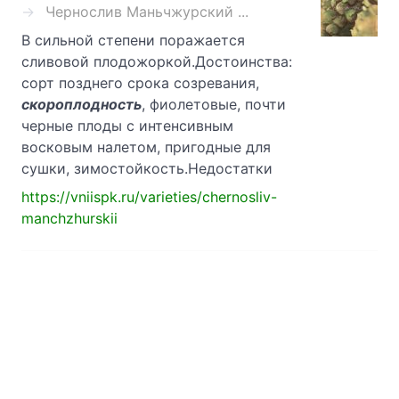
Чернослив Маньчжурский ...
В сильной степени поражается
сливовой плодожоркой.Достоинства:
сорт позднего срока созревания,
скороплодность
, фиолетовые, почти
черные плоды с интенсивным
восковым налетом, пригодные для
сушки, зимостойкость.Недостатки
https://vniispk.ru/varieties/chernosliv-
manchzhurskii