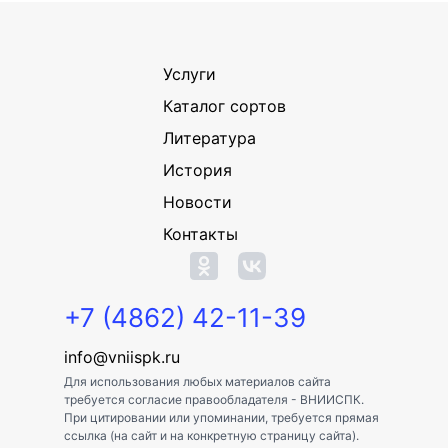
Услуги
Каталог сортов
Литература
История
Новости
Контакты
+7 (4862) 42-11-39
info@vniispk.ru
Для использования любых материалов сайта
требуется согласие правообладателя - ВНИИСПК.
При цитировании или упоминании, требуется прямая
ссылка (на сайт и на конкретную страницу сайта).