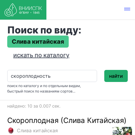
Поиск по виду:
Слива китайская
искать по каталогу
найти
поиск по каталогу и по отдельным видам,
быстрый поиск по названиям сортов...
найдено: 10 за 0.007 сек.
Скороплодная (Слива Китайская)
Слива китайская