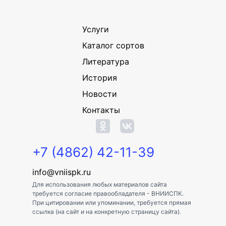
Услуги
Каталог сортов
Литература
История
Новости
Контакты
+7 (4862) 42-11-39
info@vniispk.ru
Для использования любых материалов сайта
требуется согласие правообладателя - ВНИИСПК.
При цитировании или упоминании, требуется прямая
ссылка (на сайт и на конкретную страницу сайта).