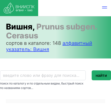
Вишня,
Prunus subgen.
Cerasus
сортов в каталоге: 148
алфавитный
указатель: Вишня
найти
поиск по каталогу и по отдельным видам, быстрый поиск
по названиям сортов...