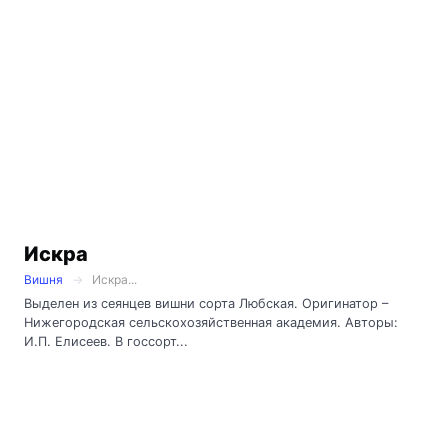
Искра
Вишня
Искра...
Выделен из сеянцев вишни сорта Любская. Оригинатор –
Нижегородская сельскохозяйственная академия. Авторы:
И.П. Елисеев. В госсорт...