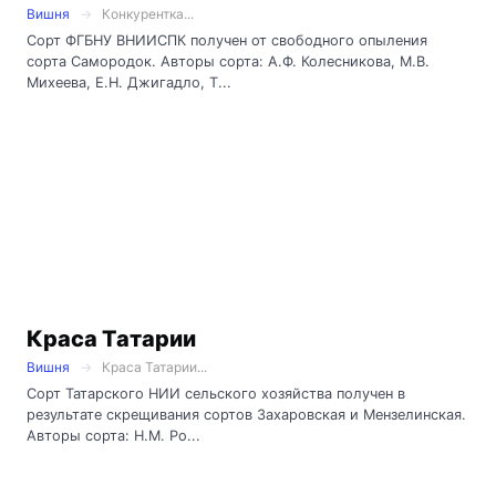
Вишня
Конкурентка...
Сорт ФГБНУ ВНИИСПК получен от свободного опыления
сорта Самородок. Авторы сорта: А.Ф. Колесникова, М.В.
Михеева, Е.Н. Джигадло, Т...
Краса Татарии
Вишня
Краса Татарии...
Сорт Татарского НИИ сельского хозяйства получен в
результате скрещивания сортов Захаровская и Мензелинская.
Авторы сорта: Н.М. Ро...