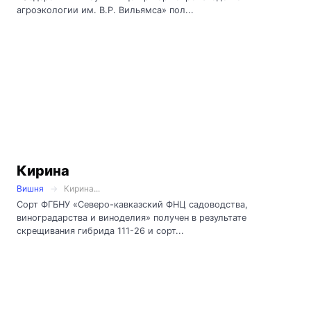
агроэкологии им. В.Р. Вильямса» пол...
Кирина
Вишня
Кирина...
Сорт ФГБНУ «Северо-кавказский ФНЦ садоводства,
виноградарства и виноделия» получен в результате
скрещивания гибрида 111-26 и сорт...