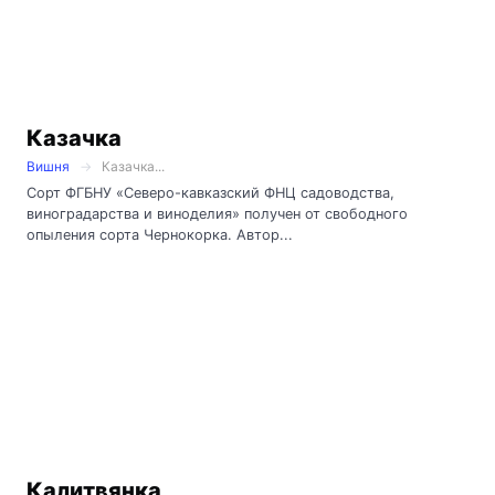
Казачка
Вишня
Казачка...
Сорт ФГБНУ «Северо-кавказский ФНЦ садоводства,
виноградарства и виноделия» получен от свободного
опыления сорта Чернокорка. Автор...
Калитвянка