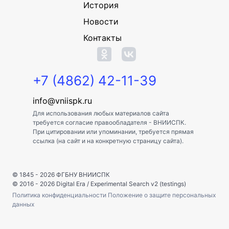
История
Новости
Контакты
+7 (4862) 42-11-39
info@vniispk.ru
Для использования любых материалов сайта
требуется согласие правообладателя - ВНИИСПК.
При цитировании или упоминании, требуется прямая
ссылка (на сайт и на конкретную страницу сайта).
© 1845 - 2026
ФГБНУ ВНИИСПК
© 2016 - 2026
Digital Era
/
Experimental Search v2 (testings)
Политика конфиденциальности
Положение о защите персональных
данных