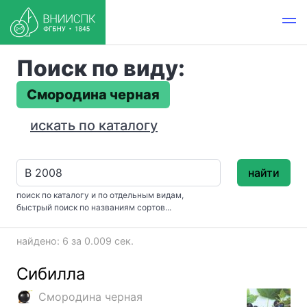
Поиск по виду:
Смородина черная
искать по каталогу
найти
поиск по каталогу и по отдельным видам,
быстрый поиск по названиям сортов...
найдено: 6 за 0.009 сек.
Сибилла
Смородина черная