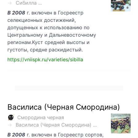
Сибилла ...
В 2008
г. включен в Госреестр
селекционных достижений,
допущенных к использованию по
Центральному и Дальневосточному
регионам.Куст средней высоты и
густоты, средне раскидистый.
https://vniispk.ru/varieties/sibilla
Василиса (Черная Смородина)
Смородина черная
Василиса (Черная Смородина) ...
В 2008
г. включен в Госреестр сортов,