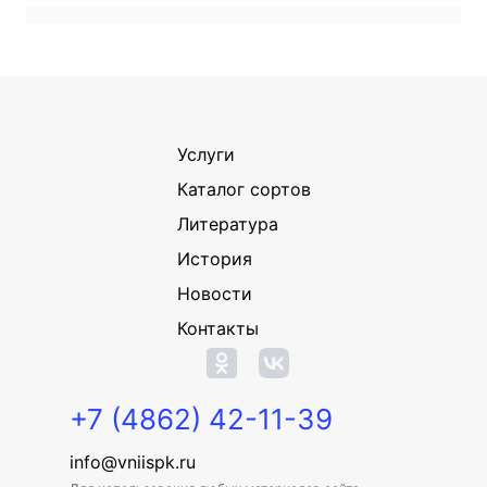
Услуги
Каталог сортов
Литература
История
Новости
Контакты
+7 (4862) 42-11-39
info@vniispk.ru