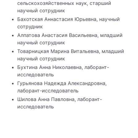
сельскохозяйственных наук, старший
научный сотрудник
Бахотская Аннастасия Юрьевна, научный
сотрудник
Алпатова Анастасия Васильевна, младший
научный сотрудник
Товарницкая Марина Витальевна, младший
научный сотрудник
Бухтина Анна Николаевна, лаборант-
исследователь
Гурьянова Надежда Александровна,
лаборант-исследователь
Шилова Анна Павловна, лаборант-
исследователь