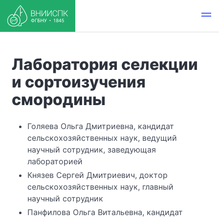
Лаборатория селекции
и сортоизучения
смородины
Голяева Ольга Дмитриевна, кандидат
сельскохозяйственных наук, ведущий
научный сотрудник, заведующая
лабораторией
Князев Сергей Дмитриевич, доктор
сельскохозяйственных наук, главный
научный сотрудник
Панфилова Ольга Витальевна, кандидат