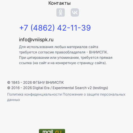
Контакты
+7 (4862) 42-11-39
info@vniispk.ru
Для использования любых материалов сайта
требуется согласие правообладателя - ВНИИСПК.
При цитировании или упоминании, требуется прямая
ссылка (на сайт и на конкретную страницу сайта).
© 1845 - 2026
ФГБНУ ВНИИСПК
© 2016 - 2026
Digital Era
/
Experimental Search v2 (testings)
Политика конфиденциальности
Положение о защите персональных
данных