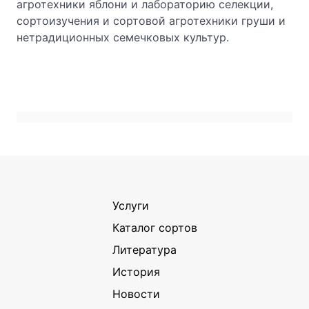
агротехники яблони и лабораторию селекции,
сортоизучения и сортовой агротехники груши и
нетрадиционных семечковых культур.
Услуги
Каталог сортов
Литература
История
Новости