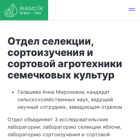
Отдел селекции,
сортоизучения и
сортовой агротехники
семечковых культур
Галашева Анна Мироновна, кандидат
сельскохозяйственных наук, ведущий
научный сотрудник, заведующая отделом
Отдел объединяет 3 исследовательские
лаборатории: лабораторию селекции яблони,
лабораторию сортоизучения и сортовой