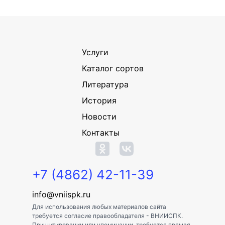
Услуги
Каталог сортов
Литература
История
Новости
Контакты
+7 (4862) 42-11-39
info@vniispk.ru
Для использования любых материалов сайта
требуется согласие правообладателя - ВНИИСПК.
При цитировании или упоминании, требуется прямая