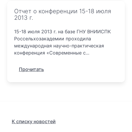
Отчет о конференции 15-18 июля
2013 г.
15-18 июля 2013 г. на базе ГНУ ВНИИСПК
Россельхозакадемии проходила
международная научно-практическая
конференция «Современные с...
Прочитать
К списку новостей