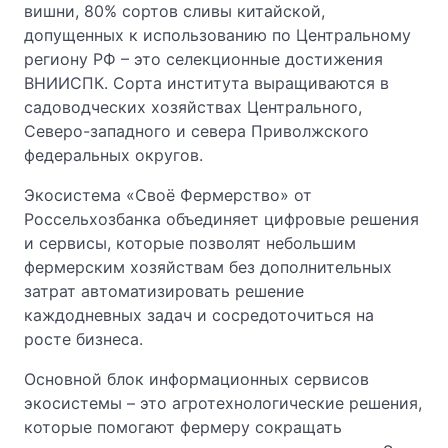
вишни, 80% сортов сливы китайской,
допущенных к использованию по Центральному
региону РФ – это селекционные достижения
ВНИИСПК. Сорта института выращиваются в
садоводческих хозяйствах Центрального,
Северо-западного и севера Приволжского
федеральных округов.
Экосистема «Своё Фермерство» от
Россельхозбанка объединяет цифровые решения
и сервисы, которые позволят небольшим
фермерским хозяйствам без дополнительных
затрат автоматизировать решение
каждодневных задач и сосредоточиться на
росте бизнеса.
Основной блок информационных сервисов
экосистемы – это агротехнологические решения,
которые помогают фермеру сокращать