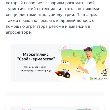
который позволяет аграриям раскрыть свой
туристический потенциал и стать настоящими
специалистами агротуриндустрии. Платформа
также позволяет решить кадровый вопрос с
помощью агрегатора резюме и вакансий в
агросекторе.