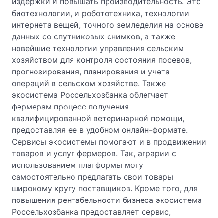
издержки и повышать производительность. Это
биотехнологии, и робототехника, технологии
интернета вещей, точного земледелия на основе
данных со спутниковых снимков, а также
новейшие технологии управления сельским
хозяйством для контроля состояния посевов,
прогнозирования, планирования и учета
операций в сельском хозяйстве. Также
экосистема Россельхозбанка облегчает
фермерам процесс получения
квалифицированной ветеринарной помощи,
предоставляя ее в удобном онлайн-формате.
Сервисы экосистемы помогают и в продвижении
товаров и услуг фермеров. Так, аграрии с
использованием платформы могут
самостоятельно предлагать свои товары
широкому кругу поставщиков. Кроме того, для
повышения рентабельности бизнеса экосистема
Россельхозбанка предоставляет сервис,