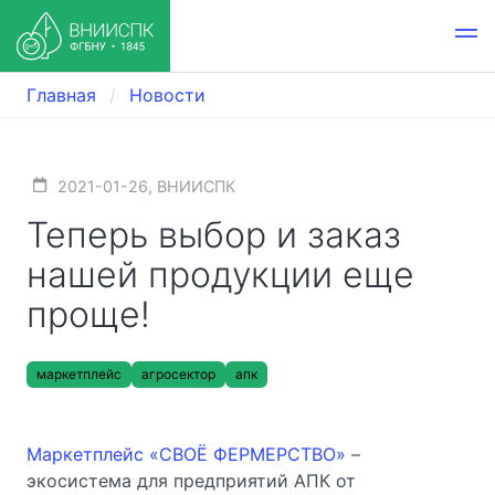
Главная
Новости
2021-01-26, ВНИИСПК
Теперь выбор и заказ
нашей продукции еще
проще!
маркетплейс
агросектор
апк
Маркетплейс «СВОЁ ФЕРМЕРСТВО»
–
экосистема для предприятий АПК от