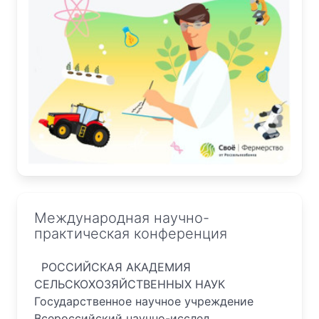
Международная научно-
практическая конференция
РОССИЙСКАЯ АКАДЕМИЯ
СЕЛЬСКОХОЗЯЙСТВЕННЫХ НАУК
Государственное научное учреждение
Всероссийский научно-исслед...