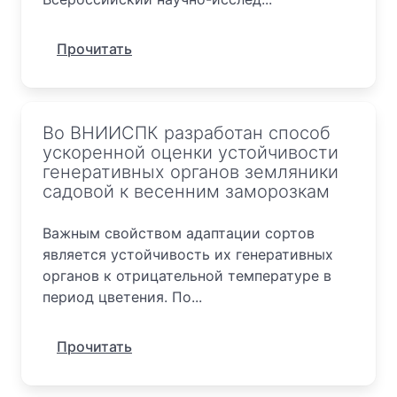
Прочитать
Во ВНИИСПК разработан способ
ускоренной оценки устойчивости
генеративных органов земляники
садовой к весенним заморозкам
Важным свойством адаптации сортов
является устойчивость их генеративных
органов к отрицательной температуре в
период цветения. По...
Прочитать