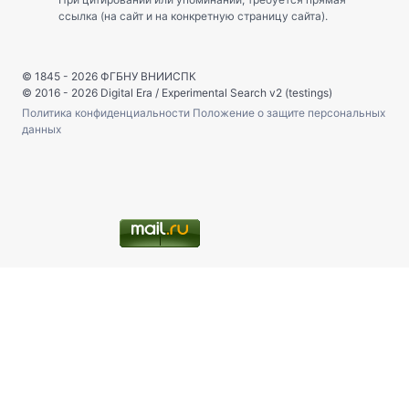
ссылка (на сайт и на конкретную страницу сайта).
© 1845 - 2026
ФГБНУ ВНИИСПК
© 2016 - 2026
Digital Era
/
Experimental Search v2 (testings)
Политика конфиденциальности
Положение о защите персональных
данных