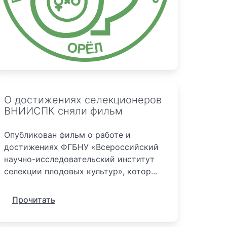
О достижениях селекционеров
ВНИИСПК сняли фильм
Опубликован фильм о работе и
достижениях ФГБНУ «Всероссийский
научно-исследовательский институт
селекции плодовых культур», котор...
Прочитать