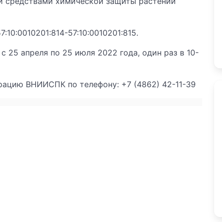
й средствами химической защиты растений
10:0010201:814-57:10:0010201:815.
 25 апреля по 25 июля 2022 года, один раз в 10-
ацию ВНИИСПК по телефону: +7 (4862) 42-11-39