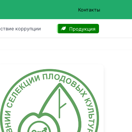
Контакты
ствие коррупции
Продукция