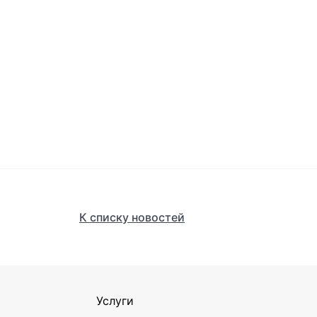
К списку новостей
Услуги