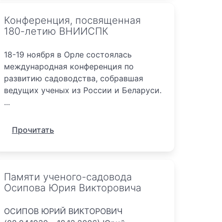
Конференция, посвященная
180-летию ВНИИСПК
18-19 ноября в Орле состоялась
международная конференция по
развитию садоводства, собравшая
ведущих ученых из России и Беларуси.
...
Прочитать
Памяти ученого-садовода
Осипова Юрия Викторовича
ОСИПОВ ЮРИЙ ВИКТОРОВИЧ