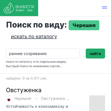
Поиск по виду:
Черешня
искать по каталогу
найти
поиск по каталогу и по отдельным видам,
быстрый поиск по названиям сортов...
найдено: 9 за 0.011 сек.
Овстуженка
Черешня
Овстуженка ...
Устойчивость к коккомикозу и