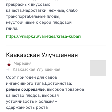
прекрасных вкусовых
качеств.Недостатки: нежные, слабо
транспортабельные плоды,
неустойчивые к серой плодовой
гнили.
https://vniispk.ru/varieties/krasa-kubani
Кавказская Улучшенная
Черешня
Кавказская Улучшенная ...
Сорт пригоден для садов
интенсивного типа.Достоинства:
раннее созревание
, высокое товарное
качество плодов, высокая
устойчивость к болезням,
сдержанность роста