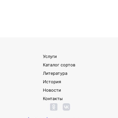
Услуги
Каталог сортов
Литература
История
Новости
Контакты