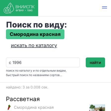
Поиск по виду:
Смородина красная
искать по каталогу
найти
поиск по каталогу и по отдельным видам,
быстрый поиск по названиям сортов...
найдено: 3 за 0.008 сек.
Рассветная
Смородина красная