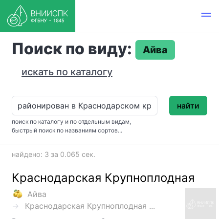
Поиск по виду:
Айва
искать по каталогу
найти
поиск по каталогу и по отдельным видам,
быстрый поиск по названиям сортов...
найдено: 3 за 0.065 сек.
Краснодарская Крупноплодная
Айва
Краснодарская Крупноплодная ...