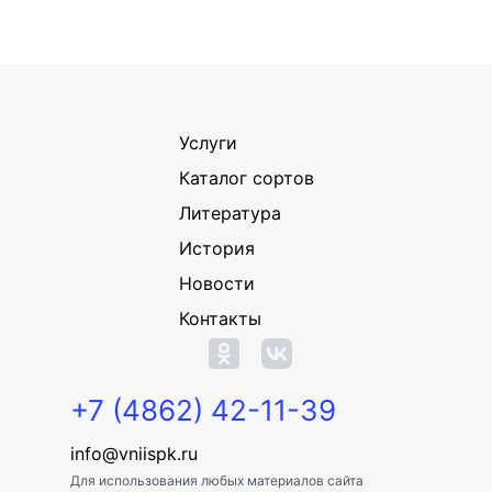
Услуги
Каталог сортов
Литература
История
Новости
Контакты
+7 (4862) 42-11-39
info@vniispk.ru
Для использования любых материалов сайта