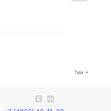
Туда →