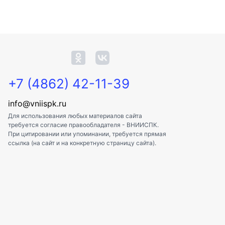
+7 (4862) 42-11-39
info@vniispk.ru
Для использования любых материалов сайта
требуется согласие правообладателя - ВНИИСПК.
При цитировании или упоминании, требуется прямая
ссылка (на сайт и на конкретную страницу сайта).