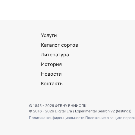
Услуги
Каталог сортов
Литература
История
Новости
Контакты
© 1845 - 2026
ФГБНУ ВНИИСПК
© 2016 - 2026
Digital Era
/
Experimental Search v2 (testings)
Политика конфиденциальности
Положение о защите персо