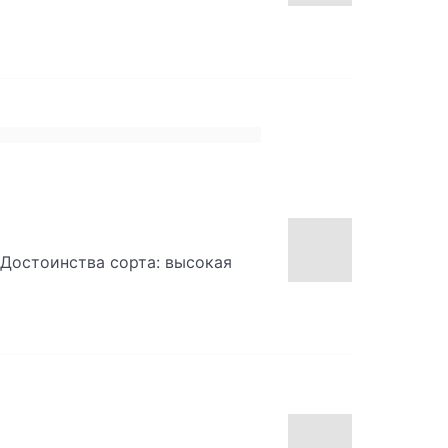
.Достоинства сорта: высокая