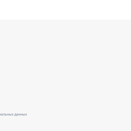
нальных данных