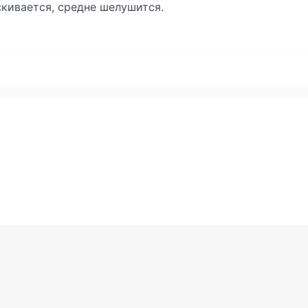
кивается, средне шелушится.