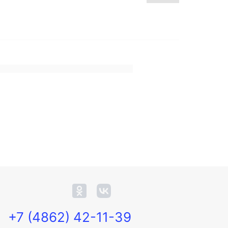
+7 (4862) 42-11-39