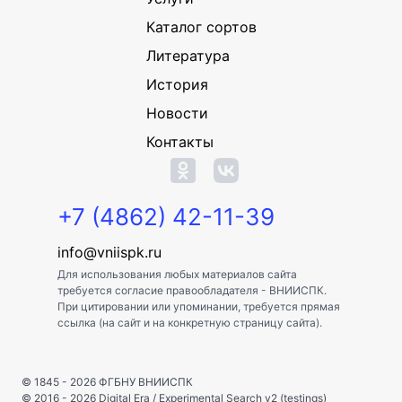
Каталог сортов
Литература
История
Новости
Контакты
+7 (4862) 42-11-39
info@vniispk.ru
Для использования любых материалов сайта
требуется согласие правообладателя - ВНИИСПК.
При цитировании или упоминании, требуется прямая
ссылка (на сайт и на конкретную страницу сайта).
© 1845 - 2026
ФГБНУ ВНИИСПК
© 2016 - 2026
Digital Era
/
Experimental Search v2 (testings)