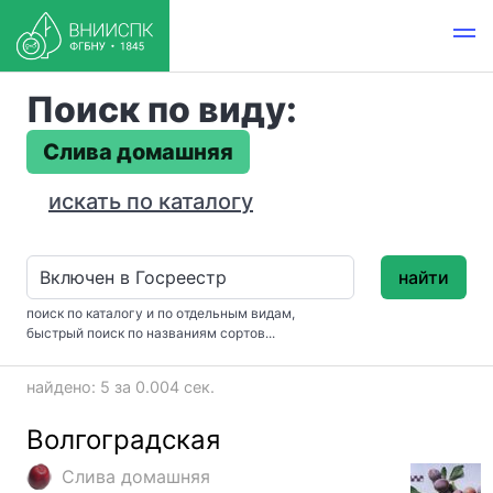
Поиск по виду:
Слива домашняя
искать по каталогу
найти
поиск по каталогу и по отдельным видам,
быстрый поиск по названиям сортов...
найдено: 5 за 0.004 сек.
Волгоградская
Слива домашняя